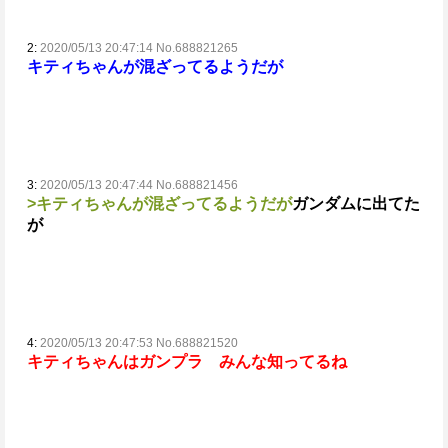
2:
2020/05/13 20:47:14 No.688821265
キティちゃんが混ざってるようだが
3:
2020/05/13 20:47:44 No.688821456
>キティちゃんが混ざってるようだが
ガンダムに出てた
が
4:
2020/05/13 20:47:53 No.688821520
キティちゃんはガンプラ みんな知ってるね