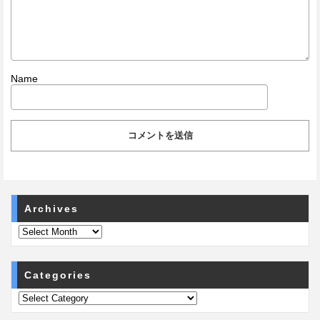
Name
Archives
Categories