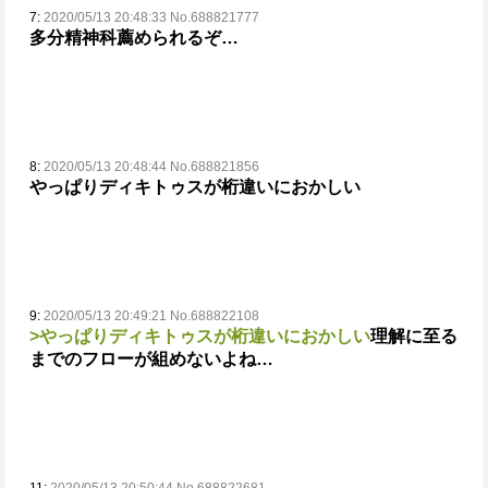
7:
2020/05/13 20:48:33 No.688821777
多分精神科薦められるぞ…
8:
2020/05/13 20:48:44 No.688821856
やっぱりディキトゥスが桁違いにおかしい
9:
2020/05/13 20:49:21 No.688822108
>やっぱりディキトゥスが桁違いにおかしい
理解に至る
までのフローが組めないよね…