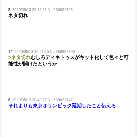
5:
2020/05/13 20:48:21 No.688821706
ネタ切れ
14:
2020/05/13 20:51:15 No.688822890
>ネタ切れ
むしろディキトゥスがキット化して色々と可
能性が開けたというか
6:
2020/05/13 20:48:27 No.688821747
それよりも東京オリンピック延期したこと伝えろ