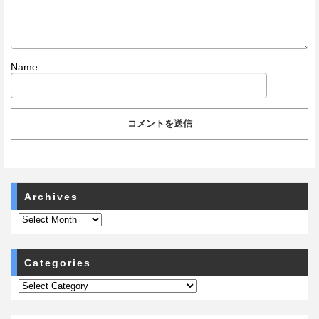
Name
Archives
Categories