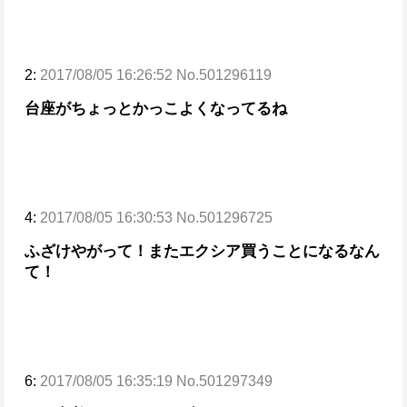
2:
2017/08/05 16:26:52 No.501296119
台座がちょっとかっこよくなってるね
4:
2017/08/05 16:30:53 No.501296725
ふざけやがって！またエクシア買うことになるなん
て！
6:
2017/08/05 16:35:19 No.501297349