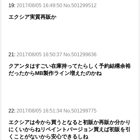
19:
2017/08/05 16:49:50 No.501299512
エクシア実質再販か
21:
2017/08/05 16:50:37 No.501299636
クアンタはすごい在庫持ってたらしく予約結構余裕
だったからMB製作ライン増えたのかね
22:
2017/08/05 16:51:34 No.501299775
エクシアは今から買うとなると初販か再販か分かり
にくいからね
リペイントバージョン買えば初販を引
くことがないから安心できるしね