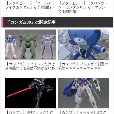
【メタルビルド】『エールスト
【メタルビルド】『クロスボー
ライクガンダム』が予約開始！
ン・ガンダムX1』がアマゾン
で予約開始！
『ガンダム00』の関連記事
【ガンプラ】ティエレンだけは
【ガンプラ】プッチガイ刹那の
当時品のでも全然不満がないわ
箱絵ｗｗｗｗｗｗｗｗｗｗ
【ガンプラ】GNフラッグ予約
【ガンプラ】そろそろHGエク