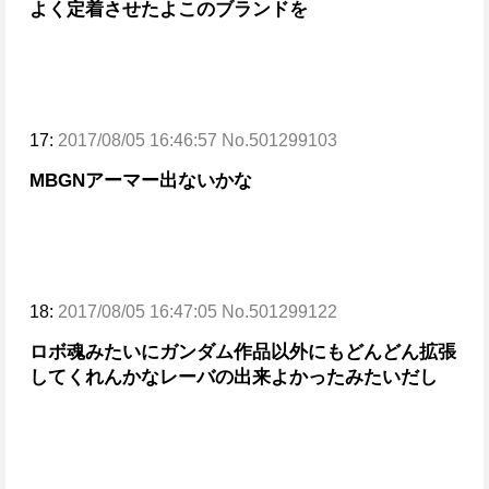
よく定着させたよこのブランドを
17:
2017/08/05 16:46:57 No.501299103
MBGNアーマー出ないかな
18:
2017/08/05 16:47:05 No.501299122
ロボ魂みたいにガンダム作品以外にもどんどん拡張
してくれんかな
レーバの出来よかったみたいだし