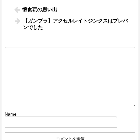
懐食玩の思い出
【ガンプラ】アクセルレイトジンクスはプレバ
ンでした
Name