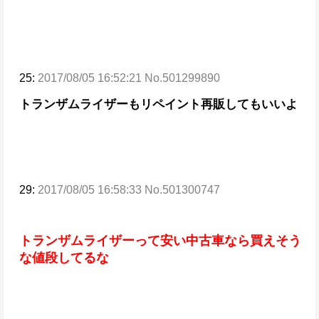
25:
2017/08/05 16:52:21 No.501299890
トランザムライザーもリペイント再販してもいいよ
29:
2017/08/05 16:58:33 No.501300747
トランザムライザーって安い中古車なら買えそう
な値段してるな