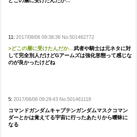
どこの層に受けたんだか…
11:
2017/08/06 09:38:36 No.501462772
>どこの層に受けたんだか…
武者や騎士は元ネタに対
して完全別人だけど
Gアームズは強化形態って感じな
のが良かったけどね
5:
2017/08/06 09:29:43 No.501461118
コマンドガンダムキャプテンガンダムマスクコマン
ダーとかは覚えてる
宇宙に行ったあたりから曖昧に
なる