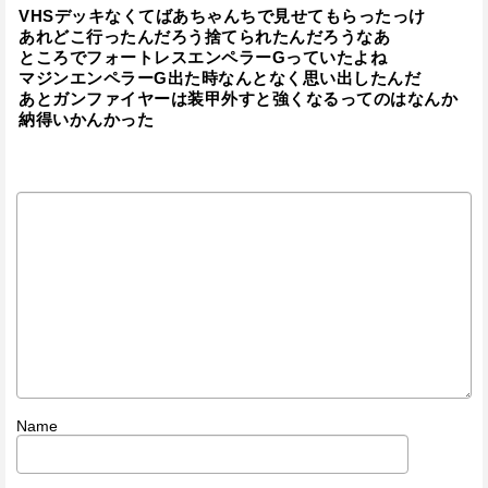
VHSデッキなくてばあちゃんちで見せてもらったっけ
あれどこ行ったんだろう捨てられたんだろうなあ
ところでフォートレスエンペラーGっていたよね
マジンエンペラーG出た時なんとなく思い出したんだ
あとガンファイヤーは装甲外すと強くなるってのはなんか
納得いかんかった
Name