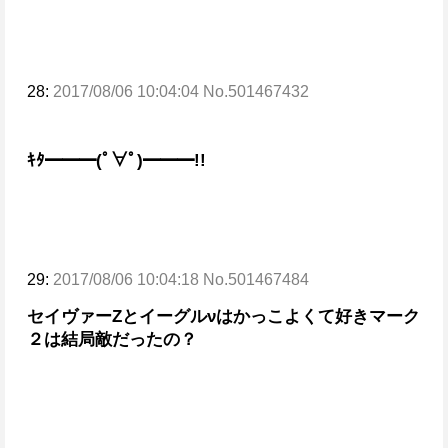
28:
2017/08/06 10:04:04 No.501467432
ｷﾀ━━━(ﾟ∀ﾟ)━━━!!
29:
2017/08/06 10:04:18 No.501467484
セイヴァーZとイーグルνはかっこよくて好き
マーク
２は結局敵だったの？