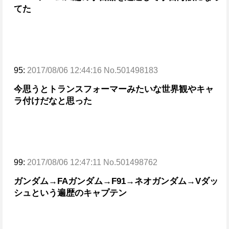
てた
95:
2017/08/06 12:44:16 No.501498183
今思うとトランスフォーマーみたいな世界観やキャ
ラ付けだなと思った
99:
2017/08/06 12:47:11 No.501498762
ガンダム→FAガンダム→F91→ネオガンダム→Vダッ
シュという遍歴のキャプテン