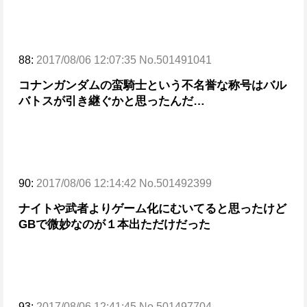
88:
2017/08/06 12:07:35 No.501491041
コナンガンダムの蛮騎士という不名誉な称号はバル
バトスが引き継ぐかと思ったんだ…
90:
2017/08/06 12:14:42 No.501492399
ナイトや武者よりゲーム化にむいてると思ったけど
GBで微妙なのが１本出ただけだった
93:
2017/08/06 12:41:45 No.501497704