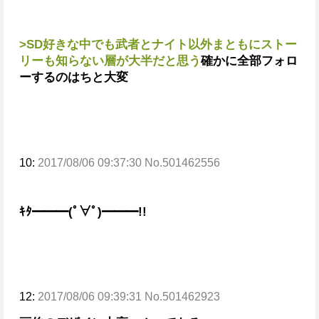
>SD好きな中でも武者とナイト以外まともにストー
リーも知らない層が大半だと思う
確かに全部フォロ
ーするのはちと大変
10:
2017/08/06 09:37:30 No.501462556
ｷﾀ━━━(ﾟ∀ﾟ)━━━!!
12:
2017/08/06 09:39:31 No.501462923