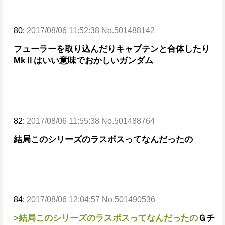
80:
2017/08/06 11:52:38 No.501488142
フューラーを取り込んだりキャプテンと合体したり
MkⅡはいい意味でおかしいガンダム
82:
2017/08/06 11:55:38 No.501488764
結局このシリーズのラスボスってなんだったの
84:
2017/08/06 12:04:57 No.501490536
>結局このシリーズのラスボスってなんだったの
Ｇチ