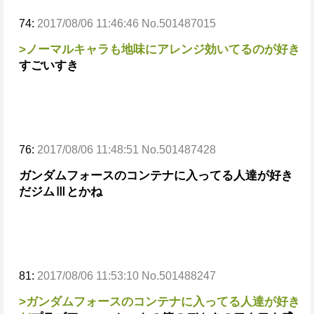
74:
2017/08/06 11:46:46 No.501487015
>ノーマルキャラも地味にアレンジ効いてるのが好き
すごいすき
76:
2017/08/06 11:48:51 No.501487428
ガンダムフォースのコンテナに入ってる人達が好き
だ
ジムⅢとかね
81:
2017/08/06 11:53:10 No.501488247
>ガンダムフォースのコンテナに入ってる人達が好き