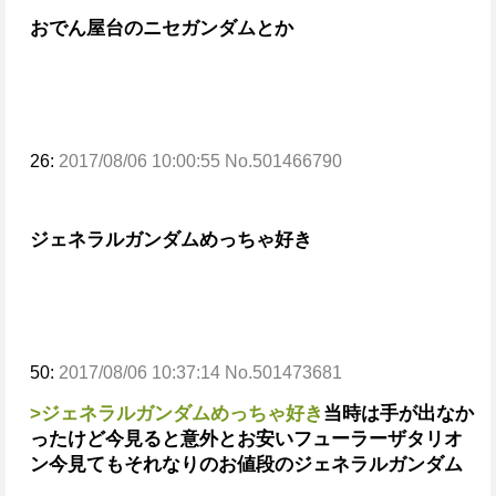
おでん屋台のニセガンダムとか
26:
2017/08/06 10:00:55 No.501466790
ジェネラルガンダムめっちゃ好き
50:
2017/08/06 10:37:14 No.501473681
>ジェネラルガンダムめっちゃ好き
当時は手が出なか
ったけど今見ると意外とお安いフューラーザタリオ
ン
今見てもそれなりのお値段のジェネラルガンダム