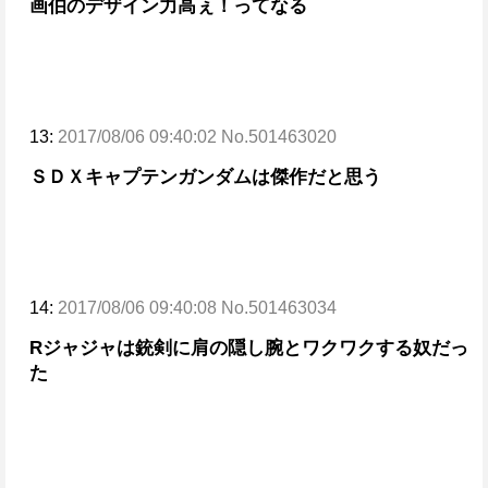
画伯のデザイン力高ぇ！ってなる
13:
2017/08/06 09:40:02 No.501463020
ＳＤＸキャプテンガンダムは傑作だと思う
14:
2017/08/06 09:40:08 No.501463034
Rジャジャは銃剣に肩の隠し腕とワクワクする奴だっ
た