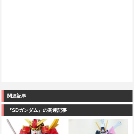
関連記事
『SDガンダム』の関連記事