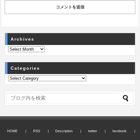
Archives
Categories
HOME
RSS
Description
twitter
facebook