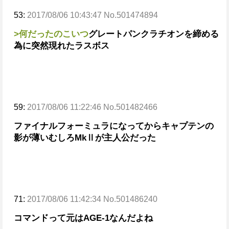
53:
2017/08/06 10:43:47 No.501474894
>何だったのこいつ
グレートパンクラチオンを締める
為に突然現れたラスボス
59:
2017/08/06 11:22:46 No.501482466
ファイナルフォーミュラになってからキャプテンの
影が薄いむしろMkⅡが主人公だった
71:
2017/08/06 11:42:34 No.501486240
コマンドって元はAGE-1なんだよね