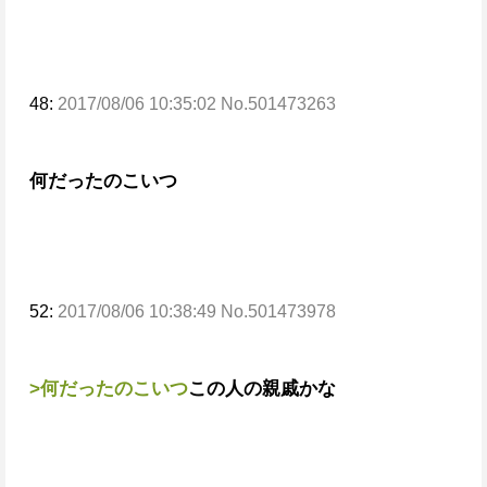
48:
2017/08/06 10:35:02 No.501473263
何だったのこいつ
52:
2017/08/06 10:38:49 No.501473978
>何だったのこいつ
この人の親戚かな