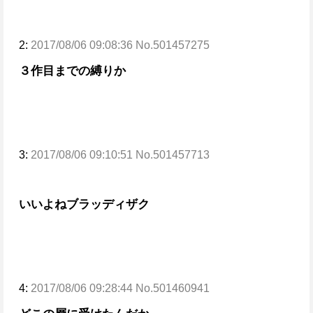
2:
2017/08/06 09:08:36 No.501457275
３作目までの縛りか
3:
2017/08/06 09:10:51 No.501457713
いいよね
ブラッディザク
4:
2017/08/06 09:28:44 No.501460941