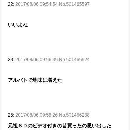
22:
2017/08/06 09:54:54 No.501465597
いいよね
23:
2017/08/06 09:56:35 No.501465924
アルバトで地味に増えた
25:
2017/08/06 09:58:26 No.501466288
元祖ＳＤのビデオ付きの昔買ったの思い出した