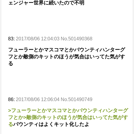
ェンジャー世界に続いたので不明
83:
2017/08/06 12:04:03 No.501490368
フューラーとかマスコマとかバウンティハンターグ
フとか
敵側のキットのほうが気合はいってた気がす
る
86:
2017/08/06 12:06:04 No.501490749
>フューラーとかマスコマとかバウンティハンターグ
フとか
>敵側のキットのほうが気合はいってた気がす
る
バウンティはよくキット化したよ