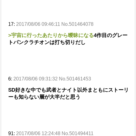
17:
2017/08/06 09:46:11 No.501464078
>宇宙に行ったあたりから曖昧になる
4作目のグレー
トパンクラチオンは打ち切りだし
6:
2017/08/06 09:31:32 No.501461453
SD好きな中でも武者とナイト以外まともにストーリ
ーも知らない層が大半だと思う
91:
2017/08/06 12:24:48 No.501494411