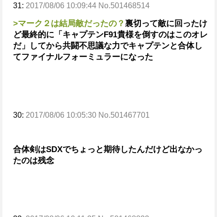
31:
2017/08/06 10:09:44 No.501468514
>マーク２は結局敵だったの？
裏切って敵に回ったけ
ど最終的に
「キャプテンF91貴様を倒すのはこのオレ
だ」してから共闘
不思議な力でキャプテンと合体し
てファイナルフォーミュラーになった
30:
2017/08/06 10:05:30 No.501467701
合体剣はSDXでちょっと期待したんだけど出なかっ
たのは残念