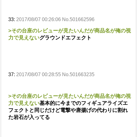
33:
2017/08/07 00:26:06 No.501662596
>その台座のレビューが見たいんだが商品名が俺の視
力で見えない
グラウンドエフェクト
37:
2017/08/07 00:28:55 No.501663235
>その台座のレビューが見たいんだが商品名が俺の視
力で見えない
基本的に今までのフィギュアライズエ
フェクトと同じだけど電撃や唐揚げの代わりに割れ
た岩石が入ってる