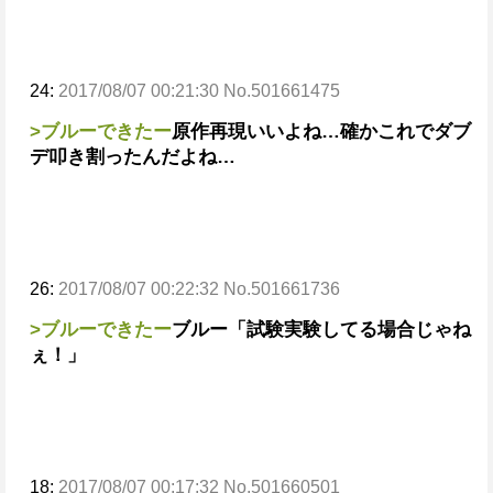
24:
2017/08/07 00:21:30 No.501661475
>ブルーできたー
原作再現いいよね…
確かこれでダブ
デ叩き割ったんだよね…
26:
2017/08/07 00:22:32 No.501661736
>ブルーできたー
ブルー「試験実験してる場合じゃね
ぇ！」
18:
2017/08/07 00:17:32 No.501660501