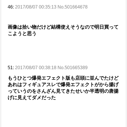
46:
2017/08/07 00:35:13 No.501664678
画像は拾い物だけど結構使えそうなので明日買って
こようと思う
51:
2017/08/07 00:38:18 No.501665389
もうひとつ爆発エフェクト版も店頭に並んでたけど
あれはフィギュアスレで爆発エフェクトがから揚げ
っていうのをさんざん見てきたせいか
半透明の唐揚
げに見えてダメだった