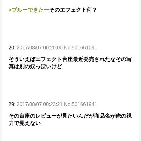
>ブルーできたー
そのエフェクト何？
20:
2017/08/07 00:20:00 No.501661091
そういえばエフェクト台座最近発売されたな
その写
真は別の奴っぽいけど
29:
2017/08/07 00:23:21 No.501661941
その台座のレビューが見たいんだが商品名が俺の視
力で見えない