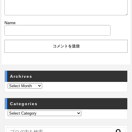
Name
Archives
Categories