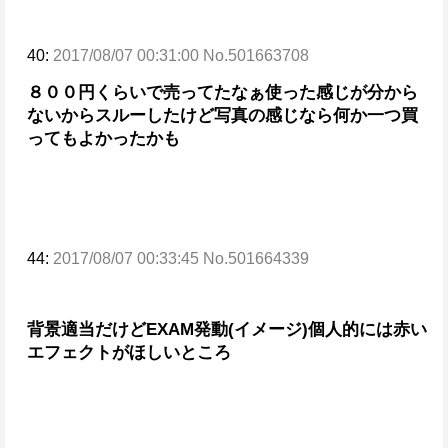
40:
2017/08/07 00:31:00 No.501663708
８００円くらいで売ってたなぁ
使った感じが分から
ないからスルーしたけど写真の感じなら何か一つ買
ってもよかったかも
44:
2017/08/07 00:33:45 No.501664339
背景適当だけどEXAM発動(イメージ)
個人的には赤い
エフェクトがほしいところ