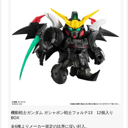
機動戦士ガンダム ガシャポン戦士フォルテ13 12個入り
BOX
全6種よりメーカー規定の比率に従い封入。