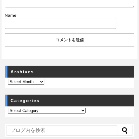
Name
Archives
Categories