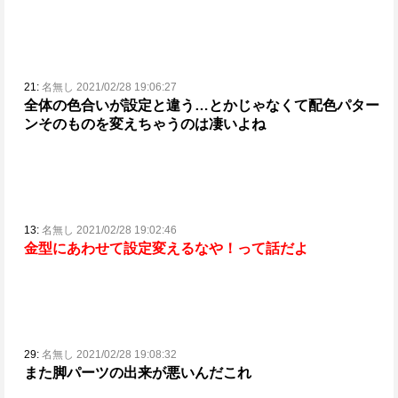
21:
名無し 2021/02/28 19:06:27
全体の色合いが設定と違う…とかじゃなくて
配色パター
ンそのものを変えちゃうのは凄いよね
13:
名無し 2021/02/28 19:02:46
金型にあわせて設定変えるなや！って話だよ
29:
名無し 2021/02/28 19:08:32
また脚パーツの出来が悪いんだこれ