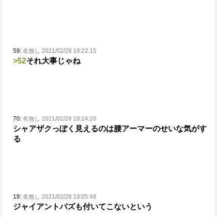
59:
名無し 2021/02/28 19:22:15
>52
それ大事じゃね
70:
名無し 2021/02/28 19:24:20
シャアザクっぽく見えるのは腰アーマーのせいな気がす
る
19:
名無し 2021/02/28 19:05:48
ジャイアントバズも付いてこないという