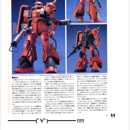
ｷﾀ
━━━━━━(ﾟ∀ﾟ)━━━━━━ !!!!!