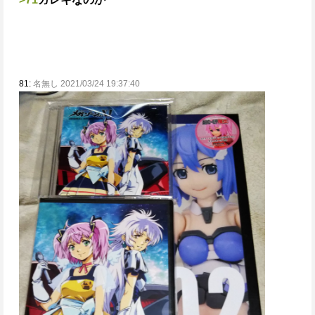
81:
名無し 2021/03/24 19:37:40