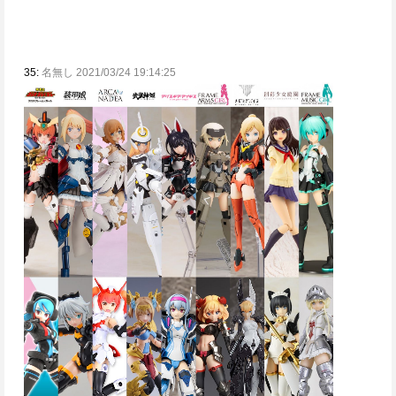
35:
名無し 2021/03/24 19:14:25