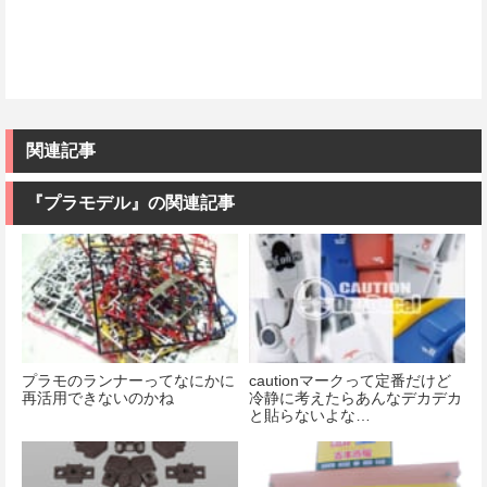
関連記事
『プラモデル』の関連記事
プラモのランナーってなにかに
cautionマークって定番だけど
再活用できないのかね
冷静に考えたらあんなデカデカ
と貼らないよな…