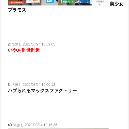
美少女
プラモス
2:
名無し 2021/03/24 18:59:05
いやあ乱世乱世
3:
名無し 2021/03/24 19:00:12
ハブられるマックスファクトリー
40:
名無し 2021/03/24 19:15:36