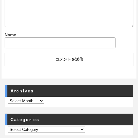
Name
Archives
Categories