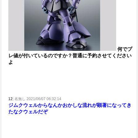
何でプ
レ値が付いているのですか？
普通に予約させてください
よ
12:
名無し 2021/06/07 06:32:14
ジムクウェルからなんかおかしな流れが顕著になってき
たな
クウェルだぞ