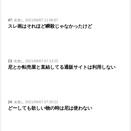
47:
名無し 2021/06/07 11:08:07
スレ画はそれほど瞬殺じゃなかったけど
23:
名無し 2021/06/07 07:13:25
尼とか転売屋と直結してる通販サイトは利用しない
24:
名無し 2021/06/07 07:20:21
どーしても欲しい物の時は尼は使わない