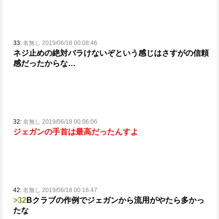
33:
名無し 2019/06/18 00:08:46
ネジ止めの絶対バラけないぞという感じはさすがの信頼
感だったからな…
32:
名無し 2019/06/18 00:06:06
ジェガンの手首は最高だったんすよ
42:
名無し 2019/06/18 00:16:47
>32
Bクラブの作例でジェガンから流用がやたら多かっ
たな