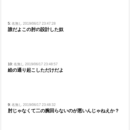
5:
名無し 2019/06/17 23:47:28
誰だよこの肘の設計した奴
10:
名無し 2019/06/17 23:48:57
絵の通り起こしただけだよ
9:
名無し 2019/06/17 23:48:32
肘じゃなくて二の腕回らないのが悪いんじゃねえか？