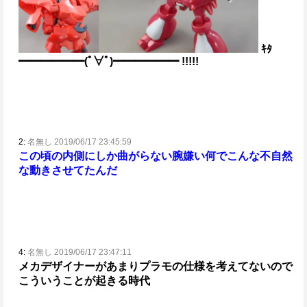
ｷﾀ
━━━━━━(ﾟ∀ﾟ)━━━━━━ !!!!!
2:
名無し 2019/06/17 23:45:59
この頃の内側にしか曲がらない腕嫌い
何でこんな不自然
な動きさせてたんだ
4:
名無し 2019/06/17 23:47:11
メカデザイナーがあまりプラモの仕様を考えてないので
こういうことが起きる時代