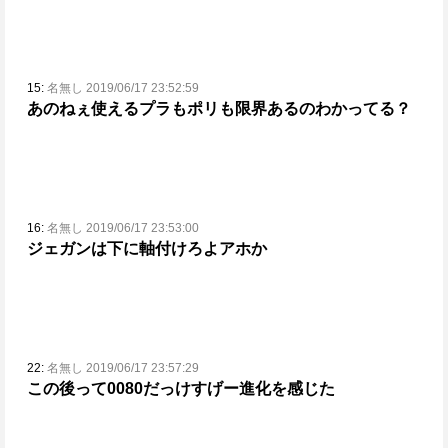
15:
名無し 2019/06/17 23:52:59
あのねぇ使えるプラもポリも限界あるのわかってる？
16:
名無し 2019/06/17 23:53:00
ジェガンは下に軸付けろよアホか
22:
名無し 2019/06/17 23:57:29
この後って0080だっけ
すげー進化を感じた