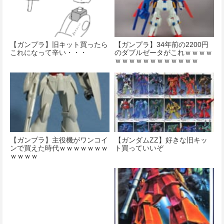
【ガンプラ】旧キット買ったら
【ガンプラ】34年前の2200円
これになって辛い・・・
のダブルゼータがこれｗｗｗｗ
ｗｗｗｗｗｗｗｗｗｗｗｗ
【ガンプラ】主役機がワンコイ
【ガンダムZZ】好きな旧キッ
ンで買えた時代ｗｗｗｗｗｗｗ
ト買っていいぞ
ｗｗｗｗ