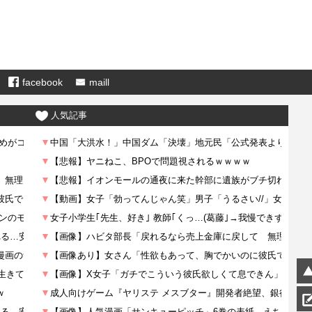
facebook
maill
人気記事