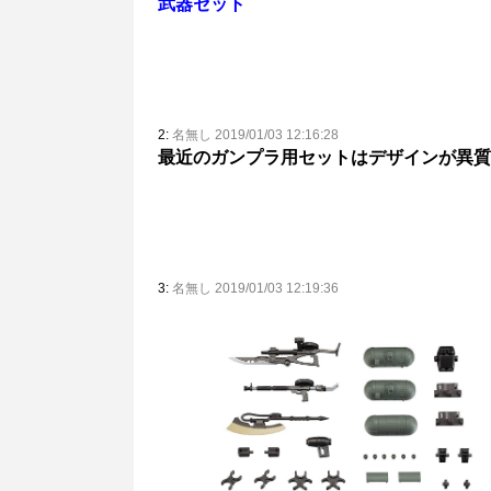
武器セット
2:
名無し 2019/01/03 12:16:28
最近のガンプラ用セットはデザインが異質
3:
名無し 2019/01/03 12:19:36