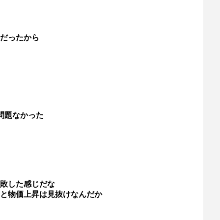
だったから
問題なかった
敗した感じだな
と物価上昇は見抜けなんだか