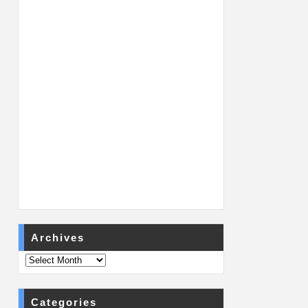
Archives
Categories