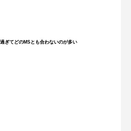
過ぎてどのMSとも合わないのが多い