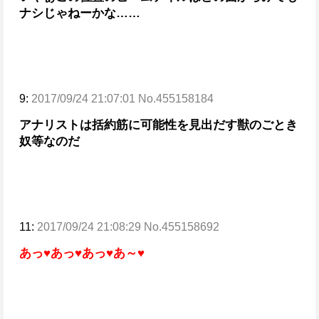
ナシじゃねーかな……
9:
2017/09/24 21:07:01 No.455158184
アナリストは括約筋に可能性を見出だす獣のごとき
奴等なのだ
11:
2017/09/24 21:08:29 No.455158692
あっ♥あっ♥あっ♥あ～♥