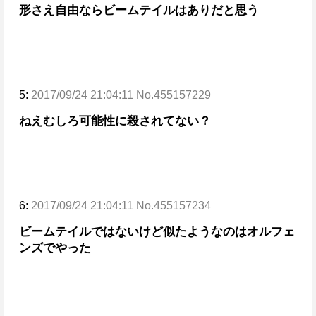
形さえ自由ならビームテイルはありだと思う
5:
2017/09/24 21:04:11 No.455157229
ねえむしろ可能性に殺されてない？
6:
2017/09/24 21:04:11 No.455157234
ビームテイルではないけど似たようなのはオルフェ
ンズでやった