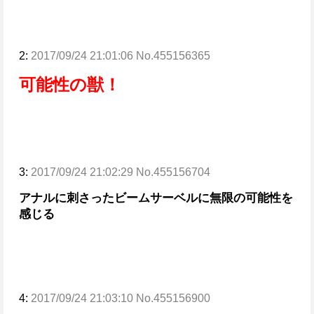
2:
2017/09/24 21:01:06 No.455156365
可能性の獣！
3:
2017/09/24 21:02:29 No.455156704
アナルに刺さったビームサーベルに無限の可能性を
感じる
4:
2017/09/24 21:03:10 No.455156900