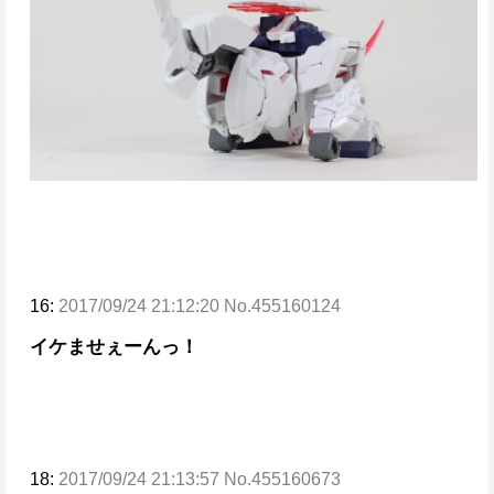
16:
2017/09/24 21:12:20 No.455160124
イケませぇーんっ！
18:
2017/09/24 21:13:57 No.455160673