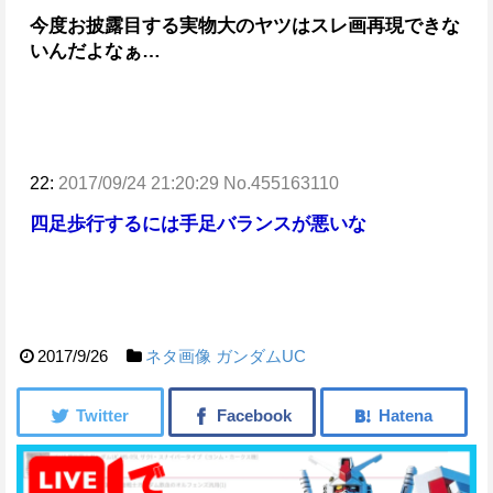
今度お披露目する実物大のヤツはスレ画再現できな
いんだよなぁ…
22:
2017/09/24 21:20:29 No.455163110
四足歩行するには手足バランスが悪いな
2017/9/26
ネタ画像
ガンダムUC