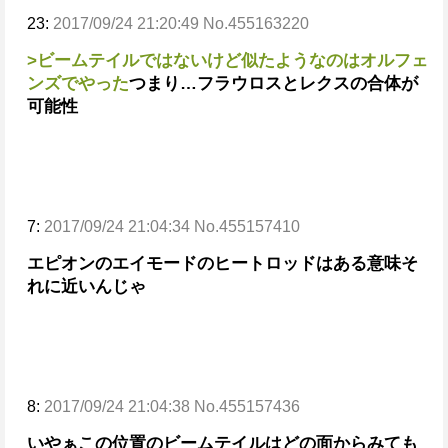
23:
2017/09/24 21:20:49 No.455163220
>ビームテイルではないけど似たようなのはオルフェ
ンズでやった
つまり…
フラウロスとレクスの合体が
可能性
7:
2017/09/24 21:04:34 No.455157410
エピオンのエイモードのヒートロッドはある意味そ
れに近いんじゃ
8:
2017/09/24 21:04:38 No.455157436
いやぁこの位置のビームテイルはどの面からみても