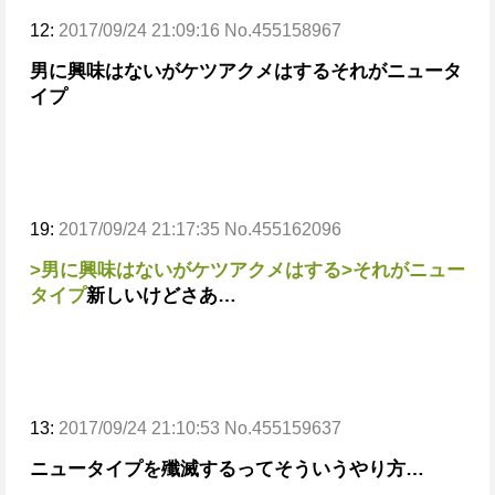
12:
2017/09/24 21:09:16 No.455158967
男に興味はないがケツアクメはする
それがニュータ
イプ
19:
2017/09/24 21:17:35 No.455162096
>男に興味はないがケツアクメはする
>それがニュー
タイプ
新しいけどさあ…
13:
2017/09/24 21:10:53 No.455159637
ニュータイプを殲滅するってそういうやり方…