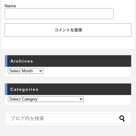
Name
Archives
Categories