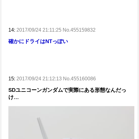
14:
2017/09/24 21:11:25 No.455159832
確かにドライはNTっぽい
15:
2017/09/24 21:12:13 No.455160086
SDユニコーンガンダムで実際にある形態なんだっ
け…