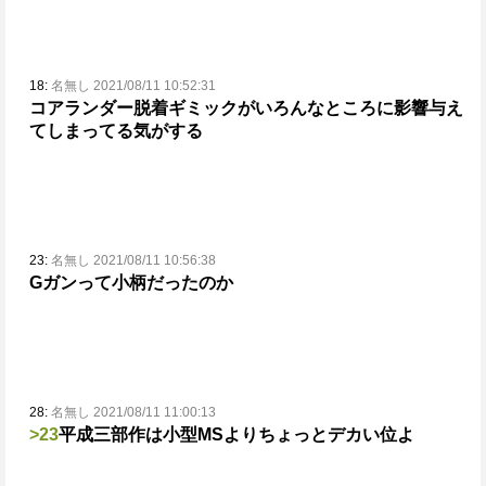
18:
名無し 2021/08/11 10:52:31
コアランダー脱着ギミックがいろんなところに影響与え
てしまってる気がする
23:
名無し 2021/08/11 10:56:38
Gガンって小柄だったのか
28:
名無し 2021/08/11 11:00:13
>23
平成三部作は小型MSよりちょっとデカい位よ