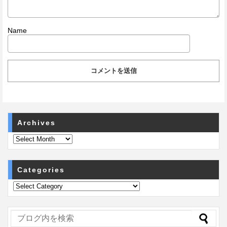
Name
Archives
Categories