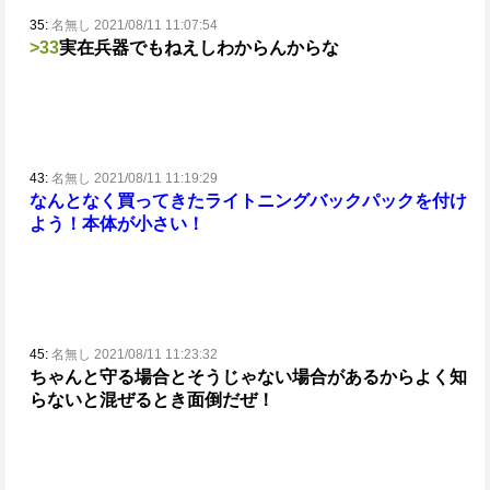
35:
名無し 2021/08/11 11:07:54
>33
実在兵器でもねえしわからんからな
43:
名無し 2021/08/11 11:19:29
なんとなく買ってきたライトニングバックパックを付け
よう！
本体が小さい！
45:
名無し 2021/08/11 11:23:32
ちゃんと守る場合とそうじゃない場合があるからよく知
らないと混ぜるとき面倒だぜ！