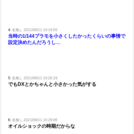
4:
名無し 2021/08/11 10:19:55
当時の1/144プラモを小さくしたかったくらいの事情で
設定決めたんだろうし…
5:
名無し 2021/08/11 10:26:19
でもDXとかちゃんと小さかった気がする
6:
名無し 2021/08/11 10:29:06
オイルショックの時期だからな