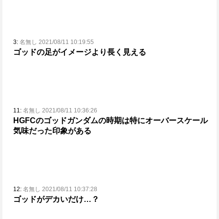
3:
名無し 2021/08/11 10:19:55
ゴッドの足がイメージより長く見える
11:
名無し 2021/08/11 10:36:26
HGFCのゴッドガンダムの時期は特にオーバースケール
気味だった印象がある
12:
名無し 2021/08/11 10:37:28
ゴッドがデカいだけ…？