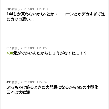
30:
名無し 2021/08/11 11:01:14
144しか買わないからνとかユニコーンとかデカすぎて逆
にカッコ悪い…
31:
名無し 2021/08/11 11:01:50
>30
元がでかいんだからしょうがなくね…！？
49:
名無し 2021/08/11 11:26:45
ぶっちゃけ飾るときに大問題になるからMSの小型化
云々は大歓迎