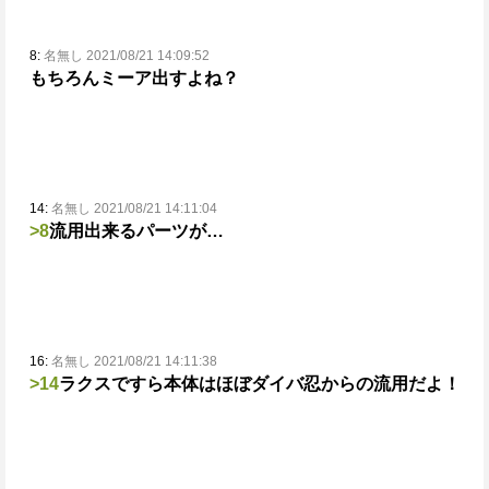
8:
名無し 2021/08/21 14:09:52
もちろんミーア出すよね？
14:
名無し 2021/08/21 14:11:04
>8
流用出来るパーツが…
16:
名無し 2021/08/21 14:11:38
>14
ラクスですら本体はほぼダイバ忍からの流用だよ！