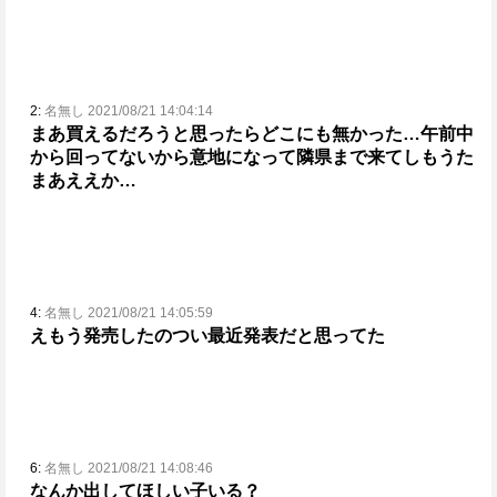
2:
名無し 2021/08/21 14:04:14
まあ買えるだろうと思ったらどこにも無かった…
午前中
から回ってないから意地になって隣県まで来てしもうた
まあええか…
4:
名無し 2021/08/21 14:05:59
えもう発売したの
つい最近発表だと思ってた
6:
名無し 2021/08/21 14:08:46
なんか出してほしい子いる？