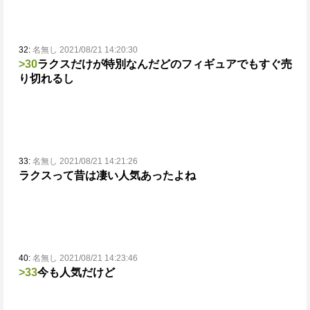
32:
名無し 2021/08/21 14:20:30
>30
ラクスだけが特別なんだ
どのフィギュアでもすぐ売
り切れるし
33:
名無し 2021/08/21 14:21:26
ラクスって昔は凄い人気あったよね
40:
名無し 2021/08/21 14:23:46
>33
今も人気だけど