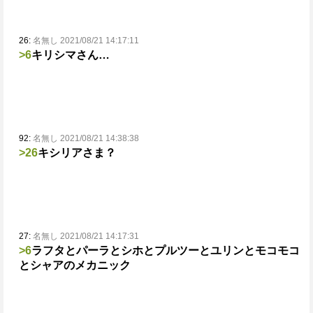
26:
名無し 2021/08/21 14:17:11
>6
キリシマさん…
92:
名無し 2021/08/21 14:38:38
>26
キシリアさま？
27:
名無し 2021/08/21 14:17:31
>6
ラフタとパーラとシホとプルツーとユリンとモコモコ
とシャアのメカニック