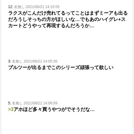
12:
名無し 2021/08/21 14:10:55
ラクスがこんだけ売れてるってことはまずミーアも出る
だろうしそっちの方がほしいな…
でもあのハイグレ+ス
カートどうやって再現するんだろうか…
3:
名無し 2021/08/21 14:05:36
プルツーが出るまでこのシリーズ頑張って欲しい
5:
名無し 2021/08/21 14:06:09
>3
アホほど多々買うやつがでそうだな…