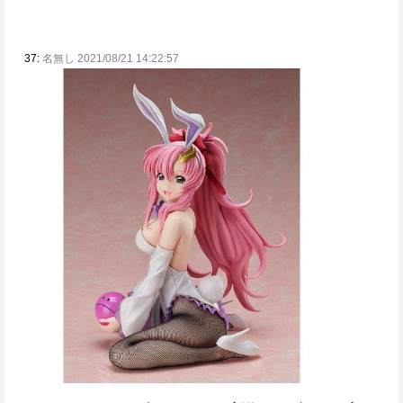
37:
名無し 2021/08/21 14:22:57