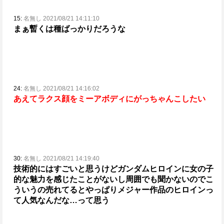
15:
名無し 2021/08/21 14:11:10
まぁ暫くは種ばっかりだろうな
24:
名無し 2021/08/21 14:16:02
あえてラクス顔をミーアボディにがっちゃんこしたい
30:
名無し 2021/08/21 14:19:40
技術的にはすごいと思うけど
ガンダムヒロインに女の子
的な魅力を感じたことがないし周囲でも聞かないので
こ
ういうの売れてるとやっぱりメジャー作品のヒロインっ
て人気なんだな…って思う