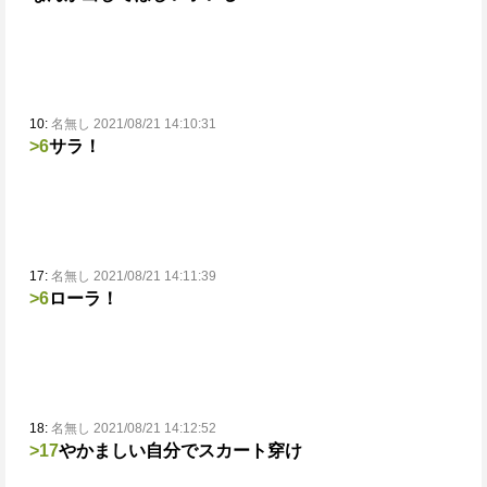
10:
名無し 2021/08/21 14:10:31
>6
サラ！
17:
名無し 2021/08/21 14:11:39
>6
ローラ！
18:
名無し 2021/08/21 14:12:52
>17
やかましい
自分でスカート穿け