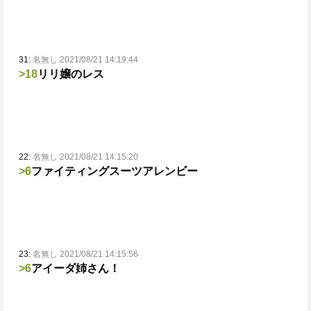
31:
名無し 2021/08/21 14:19:44
>18
リリ嬢のレス
22:
名無し 2021/08/21 14:15:20
>6
ファイティングスーツアレンビー
23:
名無し 2021/08/21 14:15:56
>6
アイーダ姉さん！