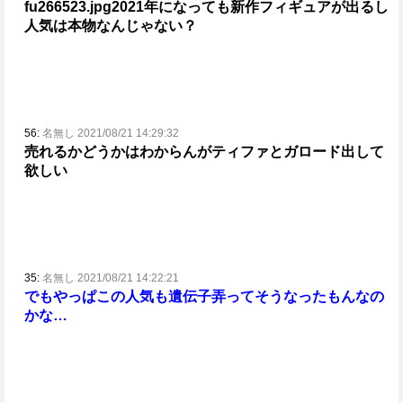
fu266523.jpg
2021年になっても新作フィギュアが出るし
人気は本物なんじゃない？
56:
名無し 2021/08/21 14:29:32
売れるかどうかはわからんがティファとガロード出して
欲しい
35:
名無し 2021/08/21 14:22:21
でもやっぱこの人気も遺伝子弄ってそうなったもんなの
かな…