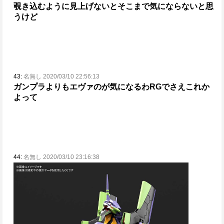
覗き込むように見上げないとそこまで気にならないと思
うけど
43:
名無し 2020/03/10 22:56:13
ガンプラよりもエヴァのが気になるわ
RGでさえこれか
よって
44:
名無し 2020/03/10 23:16:38