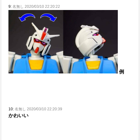
9:
名無し 2020/03/10 22:20:22
例
10:
名無し 2020/03/10 22:20:39
かわいい