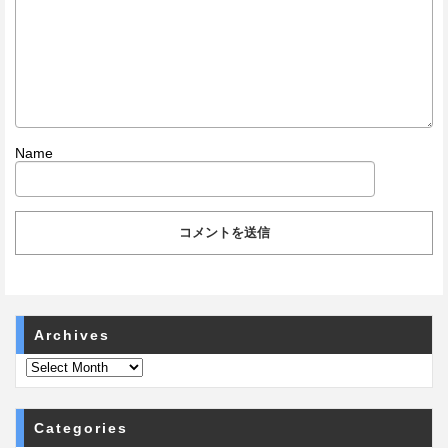
Name
Archives
Categories