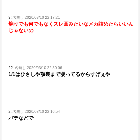
3:
名無し 2020/03/10 22:17:21
煽りでも何でもなくスレ画みたいなメカ詰めたらいいん
じゃないの
22:
名無し 2020/03/10 22:30:06
1/1はひさしや顎裏まで凝ってるからすげぇや
2:
名無し 2020/03/10 22:16:54
パテなどで