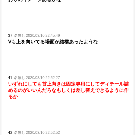
37:
名無し 2020/03/10 22:45:49
∀も上を向いてる場面が結構あったような
41:
名無し 2020/03/10 22:52:27
いずれにしても首上向きは固定専用にしてディテール詰
めるのがいいんだろな
もしくは差し替えできるように作
るか
42:
名無し 2020/03/10 22:52:52