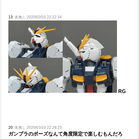
13:
名無し 2020/03/10 22:22:34
RG
20:
名無し 2020/03/10 22:28:23
ガンプラのポーズなんて角度限定で楽しむもんだろ