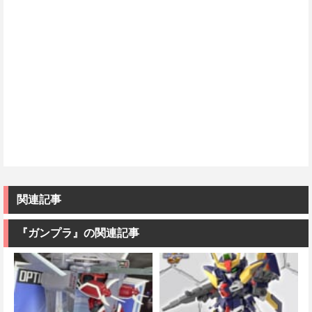
関連記事
『ガンプラ』の関連記事