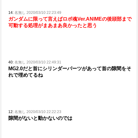
14:
名無し 2020/03/10 22:23:49
ガンダムに限って言えばロボ魂Ver.ANIMEの後頭部まで
可動する処理がまあまあ良かったと思う
40:
名無し 2020/03/10 22:49:31
MG2.0だと首にシリンダーパーツがあって首の隙間をそ
れで埋めてるね
12:
名無し 2020/03/10 22:22:23
隙間がないと動かないのでは