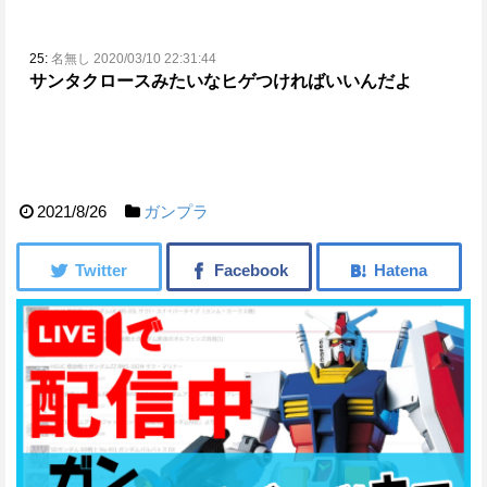
25:
名無し 2020/03/10 22:31:44
サンタクロースみたいなヒゲつければいいんだよ
2021/8/26
ガンプラ