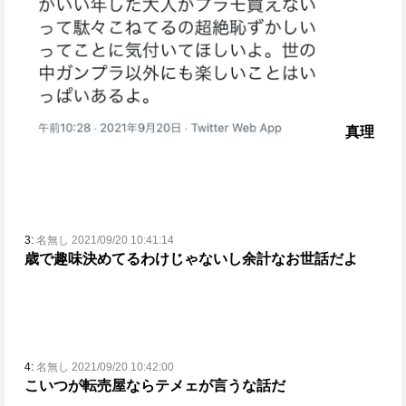
真理
3:
名無し 2021/09/20 10:41:14
歳で趣味決めてるわけじゃないし余計なお世話だよ
4:
名無し 2021/09/20 10:42:00
こいつが転売屋ならテメェが言うな話だ