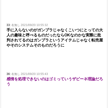
33:
名無し 2021/09/20 10:55:32
手に入らないのがガンプラじゃなくこいつにとっての大
人の趣味と呼べるものだったならOKなのかな
実際に批
判されてるのはガンプラというアイテムじゃなく転売屋
やそのシステムそのものだろうに
36:
名無し 2021/09/20 10:55:43
感情を処理できないのはゴミっていうザビーネ理論だろ
う