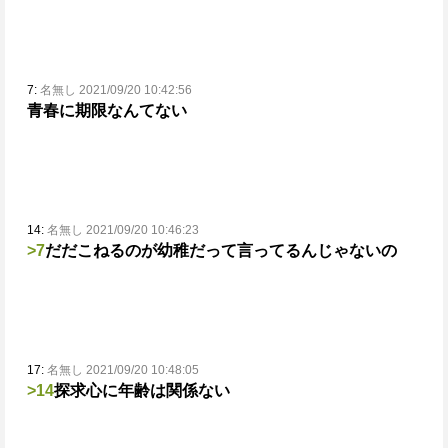
7:
名無し 2021/09/20 10:42:56
青春に期限なんてない
14:
名無し 2021/09/20 10:46:23
>7
だだこねるのが幼稚だって言ってるんじゃないの
17:
名無し 2021/09/20 10:48:05
>14
探求心に年齢は関係ない