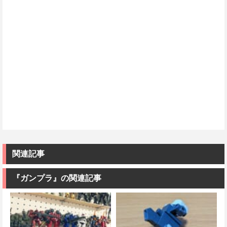
関連記事
『ガンプラ』の関連記事