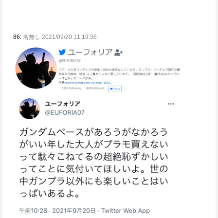
86:
名無し 2021/09/20 11:19:36