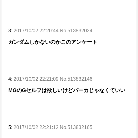
3:
2017/10/02 22:20:44 No.513832024
ガンダムしかないのかこのアンケート
4:
2017/10/02 22:21:09 No.513832146
MGのGセルフは欲しいけどバーカじゃなくていい
5:
2017/10/02 22:21:12 No.513832165