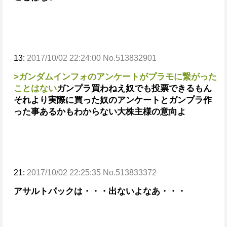
13:
2017/10/02 22:24:00 No.513832901
>ガンダムインフォのアンケートがプラモに繋がった
ことはない
ガンプラ買わねえ奴でも投票できるもん
それより実際に買った奴のアンケートとガンプラ作
った事あるかもわからない大株主様の意向よ
21:
2017/10/02 22:25:35 No.513833372
アサルトパックは・・・出ないよなあ・・・