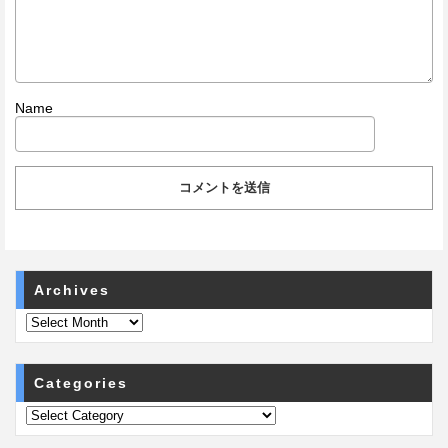
Name
Archives
Categories