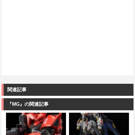
関連記事
『MG』の関連記事