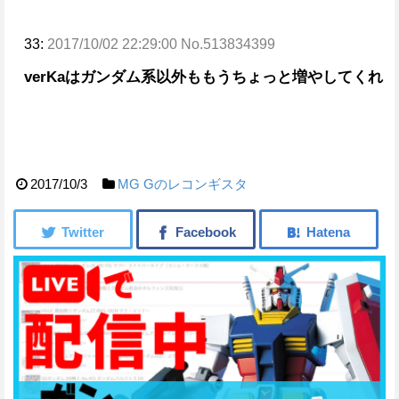
33:
2017/10/02 22:29:00 No.513834399
verKaはガンダム系以外ももうちょっと増やしてくれ
2017/10/3
MG
Gのレコンギスタ