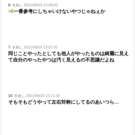
8:
名無し 2021/09/24 15:08:03
>6
一番参考にしちゃいけないやつじゃねぇか
7:
名無し 2021/09/24 15:07:01
同じことやったとしても他人がやったものは綺麗に見え
て自分のやったやつは汚く見えるの不思議だよね
10:
名無し 2021/09/24 15:11:35
そもそもどうやって左右対称にしてるのあいつら…