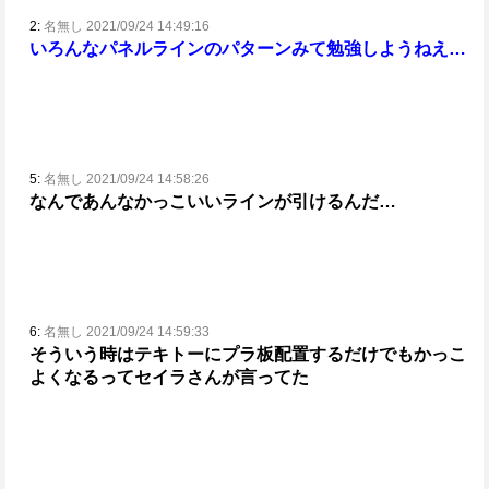
2:
名無し 2021/09/24 14:49:16
いろんなパネルラインのパターンみて勉強しようねえ…
5:
名無し 2021/09/24 14:58:26
なんであんなかっこいいラインが引けるんだ…
6:
名無し 2021/09/24 14:59:33
そういう時はテキトーにプラ板配置するだけでもかっこ
よくなるってセイラさんが言ってた