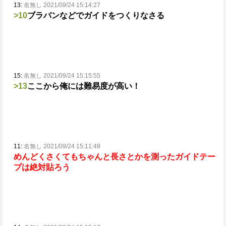
13:
名無し 2021/09/24 15:14:27
>10
ブラバンなどでガイドをつくりなさる
15:
名無し 2021/09/24 15:15:55
>13
ここから俺には難易度が高い！
11:
名無し 2021/09/24 15:11:49
めんどくさくてもちゃんと長さとかを測ったガイドテー
プは絶対貼ろう