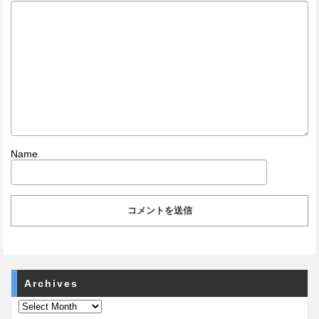
Name
Archives