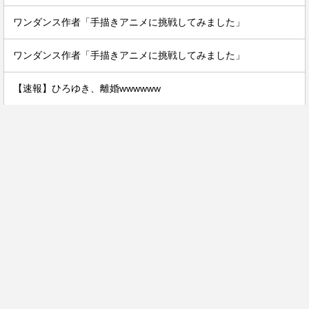
ワンダンス作者「手描きアニメに挑戦してみました」
ワンダンス作者「手描きアニメに挑戦してみました」
【速報】ひろゆき、離婚wwwwww