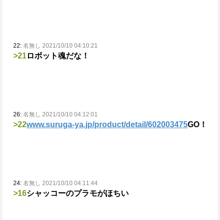
22:
名無し 2021/10/10 04:10:21
>21
ロボット魂だな！
26:
名無し 2021/10/10 04:12:01
>22
www.suruga-ya.jp/product/detail/602003475
GO！
24:
名無し 2021/10/10 04:11:44
>16
シャッコーのプラモがほちい