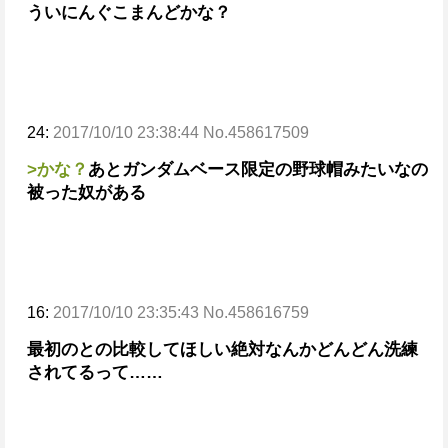
ういにんぐ
こまんど
かな？
24:
2017/10/10 23:38:44 No.458617509
>かな？
あとガンダムベース限定の野球帽みたいなの
被った奴がある
16:
2017/10/10 23:35:43 No.458616759
最初のとの比較してほしい絶対なんかどんどん洗練
されてるって……