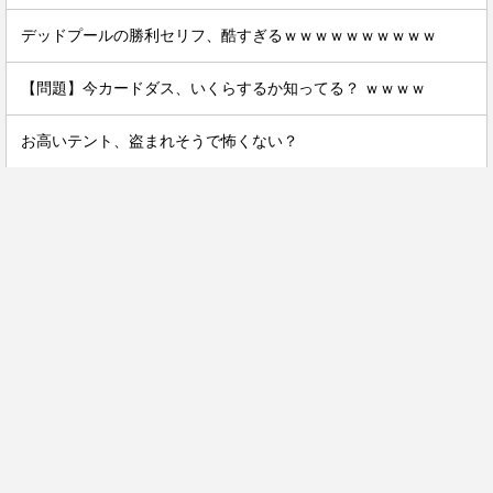
デッドプールの勝利セリフ、酷すぎるｗｗｗｗｗｗｗｗｗｗ
【問題】今カードダス、いくらするか知ってる？ ｗｗｗｗ
お高いテント、盗まれそうで怖くない？