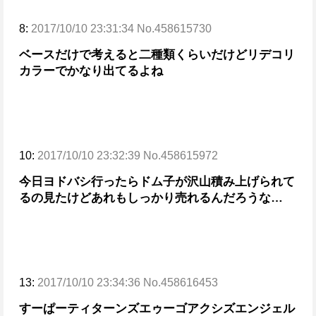
8:
2017/10/10 23:31:34 No.458615730
ベースだけで考えると二種類くらいだけど
リデコリ
カラーでかなり出てるよね
10:
2017/10/10 23:32:39 No.458615972
今日ヨドバシ行ったらドム子が沢山積み上げられて
るの見たけどあれもしっかり売れるんだろうな…
13:
2017/10/10 23:34:36 No.458616453
すーぱー
ティターンズ
エゥーゴ
アクシズエンジェル