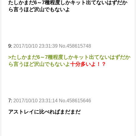
たしかまだ6～7種程度しかキット出てないはずだか
ら言うほど沢山でもないよ
9:
2017/10/10 23:31:39 No.458615748
>たしかまだ6～7種程度しかキット出てないはずだか
ら言うほど沢山でもないよ
十分多いよ！？
7:
2017/10/10 23:31:14 No.458615646
アストレイに比べればまだまだ