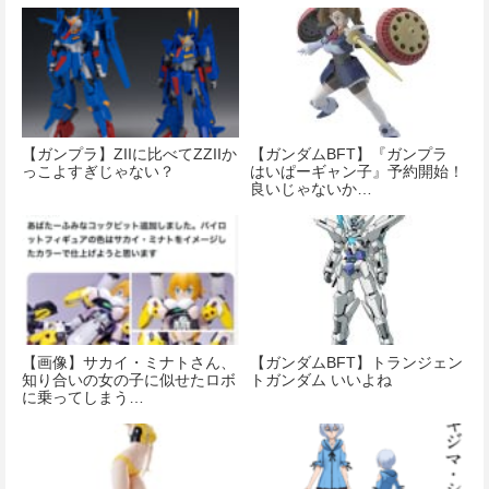
【ガンプラ】ZIIに比べてZZIIか
【ガンダムBFT】『ガンプラ
っこよすぎじゃない？
はいぱーギャン子』予約開始！
良いじゃないか…
【画像】サカイ・ミナトさん、
【ガンダムBFT】トランジェン
知り合いの女の子に似せたロボ
トガンダム いいよね
に乗ってしまう…