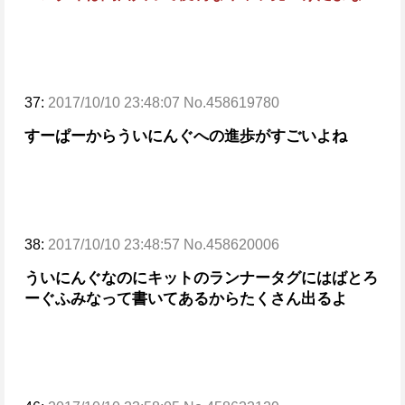
37:
2017/10/10 23:48:07 No.458619780
すーぱーからういにんぐへの進歩がすごいよね
38:
2017/10/10 23:48:57 No.458620006
ういにんぐなのにキットのランナータグにはばとろ
ーぐふみなって書いてあるからたくさん出るよ