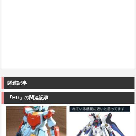
関連記事
『HG』の関連記事