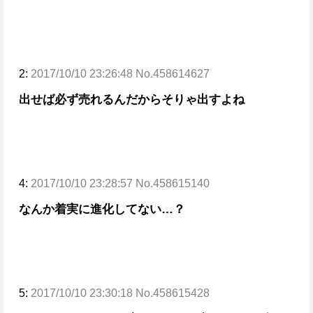
2:
2017/10/10 23:26:48 No.458614627
出せば必ず売れるんだからそりゃ出すよね
4:
2017/10/10 23:28:57 No.458615140
なんか着実に進化してない…？
5:
2017/10/10 23:30:18 No.458615428