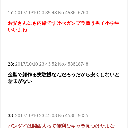
17:
2017/10/10 23:35:43 No.458616763
お父さんにも内緒ですけべガンプラ買う男子小学生
いいよね…
28:
2017/10/10 23:43:52 No.458618748
金型で顔作る実験機なんだろう
だから安くしないと
意味がない
33:
2017/10/10 23:45:08 No.458619035
バンダイは関西人って便利なキャラ見つけたよな