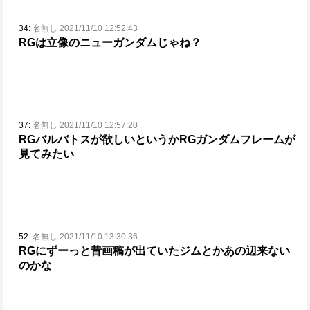
34:
名無し 2021/11/10 12:52:43
RGは立像のニューガンダムじゃね？
37:
名無し 2021/11/10 12:57:20
RGバルバトスが欲しい
というかRGガンダムフレームが
見てみたい
52:
名無し 2021/11/10 13:30:36
RGにずーっと昔画稿が出ていたジムとかあの辺来ない
のかな