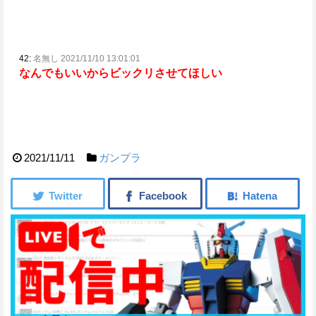
42:
名無し 2021/11/10 13:01:01
なんでもいいからビックリさせてほしい
2021/11/11
ガンプラ