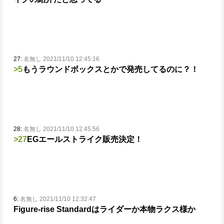
27:
名無し 2021/11/10 12:45:16
>5
もうラウンドボックスとかで発売してるのに？！
28:
名無し 2021/11/10 12:45:56
>27
EGエールストライク販売決定！
6:
名無し 2021/11/10 12:32:47
Figure-rise Standardはライダーか本物ラクス様か