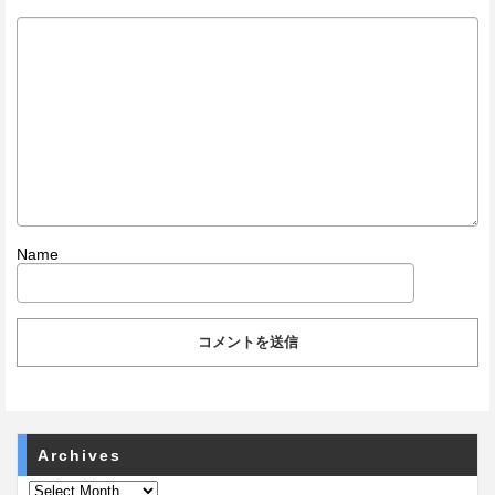
Name
Archives