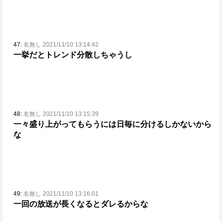
47:
名無し 2021/11/10 13:14:42
一挙だとトレンド分散しちゃうし
48:
名無し 2021/11/10 13:15:39
一々盛り上がってもらうには日毎に分けるしかないから
な
49:
名無し 2021/11/10 13:16:01
一回の放送が長くなるとダレるからな