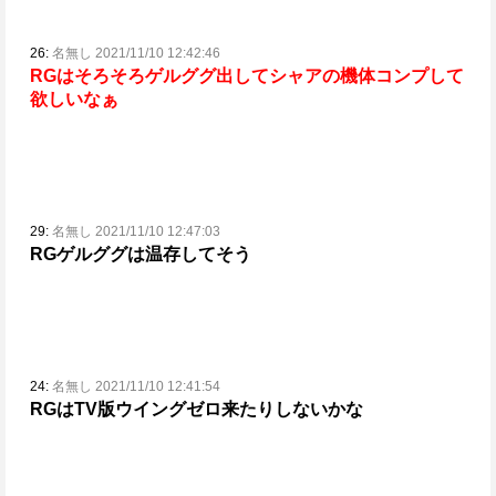
26:
名無し 2021/11/10 12:42:46
RGはそろそろゲルググ出してシャアの機体コンプして
欲しいなぁ
29:
名無し 2021/11/10 12:47:03
RGゲルググは温存してそう
24:
名無し 2021/11/10 12:41:54
RGはTV版ウイングゼロ来たりしないかな