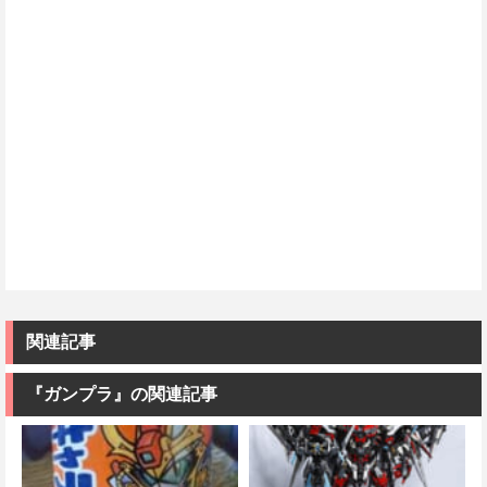
関連記事
『ガンプラ』の関連記事