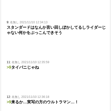
9:
名無し 2021/11/10 12:34:13
スタンダードはなんか言い回しぼかしてるしライダーじ
ゃない何かをぶっこんできそう
11:
名無し 2021/11/10 12:35:59
>9
タイバニじゃね
12:
名無し 2021/11/10 12:36:18
>9
来るか…実写の方のウルトラマン…！