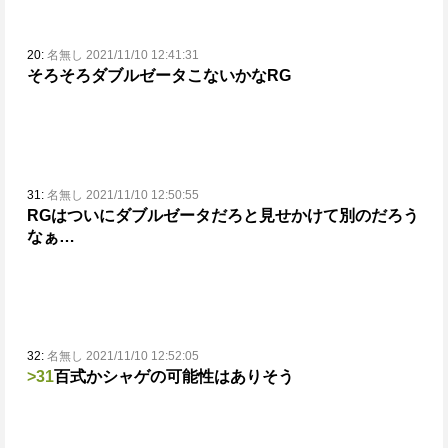
20:
名無し 2021/11/10 12:41:31
そろそろダブルゼータこないかなRG
31:
名無し 2021/11/10 12:50:55
RGはついにダブルゼータだろ
と見せかけて別のだろう
なぁ…
32:
名無し 2021/11/10 12:52:05
>31
百式かシャゲの可能性はありそう