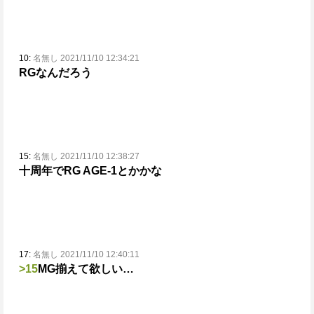
10:
名無し 2021/11/10 12:34:21
RGなんだろう
15:
名無し 2021/11/10 12:38:27
十周年でRG AGE-1とかかな
17:
名無し 2021/11/10 12:40:11
>15
MG揃えて欲しい…