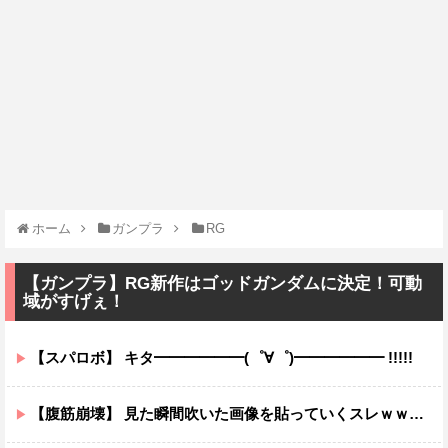
ホーム
ガンプラ
RG
【ガンプラ】RG新作はゴッドガンダムに決定！可動
域がすげぇ！
【スパロボ】 キタ━━━━━━(゜∀゜)━━━━━━ !!!!!
【腹筋崩壊】 見た瞬間吹いた画像を貼っていくスレｗｗｗｗ