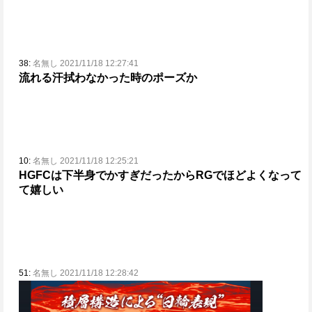
38:
名無し 2021/11/18 12:27:41
流れる汗拭わなかった時のポーズか
10:
名無し 2021/11/18 12:25:21
HGFCは下半身でかすぎだったからRGでほどよくなって
て嬉しい
51:
名無し 2021/11/18 12:28:42