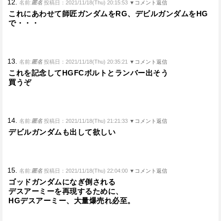
12.
名前:
匿名
投稿日：2021/11/18(Thu) 20:15:53
▼コメント返信
これにあわせて師匠ガンダムをRG、デビルガンダムをHG
で・・・
13.
名前:
匿名
投稿日：2021/11/18(Thu) 20:35:21
▼コメント返信
これを記念してHGFCボルトとランバー出そう
買うぞ
14.
名前:
匿名
投稿日：2021/11/18(Thu) 21:21:33
▼コメント返信
デビルガンダムも出して欲しい
15.
名前:
匿名
投稿日：2021/11/18(Thu) 22:04:00
▼コメント返信
ゴッドガンダムになぎ倒される
デスアーミーを再現するために、
HGデスアーミー、大量爆売れ必至。