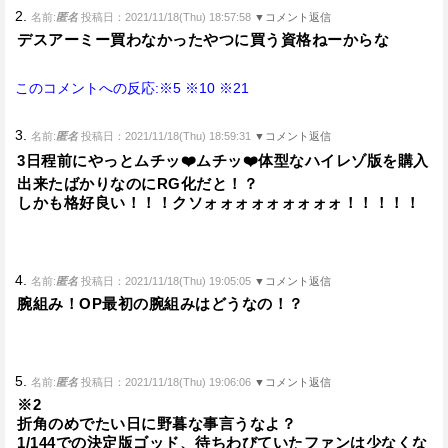
2.
名前:
匿名
投稿日：2021/11/18(Thu) 18:57:58
▼コメント返信
デスアーミー買わなかったやつに買う資格ねーからな
このコメントへの反応:※5
※10
※21
3.
名前:
匿名
投稿日：2021/11/18(Thu) 18:59:31
▼コメント返信
3日程前にやっとムチッ❤️ムチッ❤️体型なハイレゾ版を購入
出来たばかりなのにRG化だと！？
しかも格好良い！！！クソォォォォォォォォォ！！！！！
4.
名前:
匿名
投稿日：2021/11/18(Thu) 19:05:05
▼コメント返信
腕組み！OP最初の腕組みはどうなの！？
5.
名前:
匿名
投稿日：2021/11/18(Thu) 19:06:06
▼コメント返信
※2
折角のめでたい日に野暮な事言うなよ？
1/144での決定版ゴッド、待ちわびていたファンは少なくな