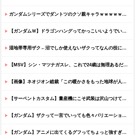
ガンダムシリーズでダントツのクソ親キャラｗｗｗｗｗｗｗｗｗｗｗｗ
【ガンダムＷ】ドラゴンハングってかっこいいようでいて実は全然かっこよくないのでは？
湿地帯専用ザク←沼でしか使えないザクってなんの役に立つ設定なんだ？
【MSV】シン・マツナガスレ、これで24歳は無理あるだろ…
【画像】ネオジオン総裁「この暖かさをもった地球が人間さえ破壊するんだ（汗だく）」
【サーペントカスタム】量産機にこそ武装は沢山つけてほしいよね
【ガンダム】ザクって一言でいっても色々バリエーションがあるよね
【ガンダム】アニメに出てくるグフってちょっと強すぎじゃない？