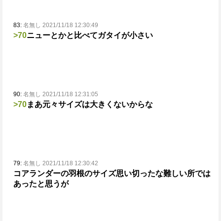
83:
名無し 2021/11/18 12:30:49
>70
ニューとかと比べてガタイが小さい
90:
名無し 2021/11/18 12:31:05
>70
まあ元々サイズは大きくないからな
79:
名無し 2021/11/18 12:30:42
コアランダーの羽根のサイズ思い切ったな
難しい所では
あったと思うが