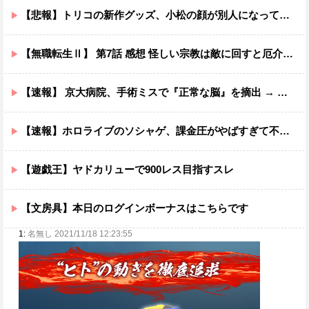
【悲報】トリコの新作グッズ、小松の顔が別人になってしまうｗｗｗｗ
【無職転生Ⅱ】 第7話 感想 怪しい宗教は敵に回すと厄介ニャ【異世界行ったら本気だす】
【速報】 京大病院、手術ミスで『正常な脳』を摘出 → 患者は自発呼吸不可能な植物状態に
【速報】ホロライブのソシャゲ、課金圧がやばすぎて不評になるwwwwwwwwww
【遊戯王】ヤドカリューで900レス目指すスレ
【文房具】本日のログインボーナスはこちらです
1:
名無し 2021/11/18 12:23:55