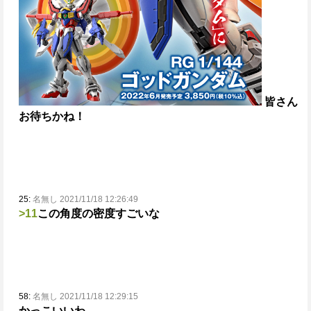
皆さん
お待ちかね！
25:
名無し 2021/11/18 12:26:49
>11
この角度の密度すごいな
58:
名無し 2021/11/18 12:29:15
かっこいいわ