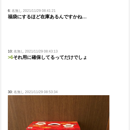
6:
名無し 2021/11/29 08:41:21
福袋にするほど在庫あるんですかね…
10:
名無し 2021/11/29 08:43:13
>6
それ用に確保してるってだけでしょ
30:
名無し 2021/11/29 08:53:34