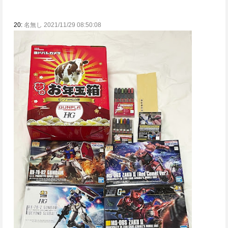
20:
名無し 2021/11/29 08:50:08