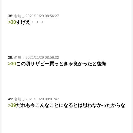
38:
名無し 2021/11/29 08:56:27
>30
すげえ・・・
39:
名無し 2021/11/29 08:56:32
>30
この頃サザビー買っときゃ良かったと後悔
49:
名無し 2021/11/29 09:01:47
>39
だれも今こんなことになるとは思わなかったからな