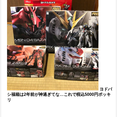
ヨドバ
シ福箱は2年前が神過ぎてな…これで税込5000円ポッキ
リ