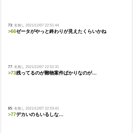
73:
名無し 2021/12/07 22:51:44
>66
ゼータがやっと終わりが見えたくらいかね
77:
名無し 2021/12/07 22:52:31
>73
残ってるのが難物案件ばかりなのが…
85:
名無し 2021/12/07 22:53:41
>77
デカいのもいるしな…