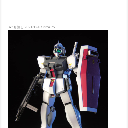
37:
名無し 2021/12/07 22:41:51