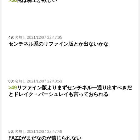
>38
俺は騎士が欲しい
49:
名無し 2021/12/07 22:47:05
センチネル系のリファイン版とか出ないかな
60:
名無し 2021/12/07 22:48:53
>49
リファイン版よりまずセンチネル一通り出すべきだ
とドレイク・パーシュレイも言っておられる
56:
名無し 2021/12/07 22:47:48
FAZZがまだなのが信じられない