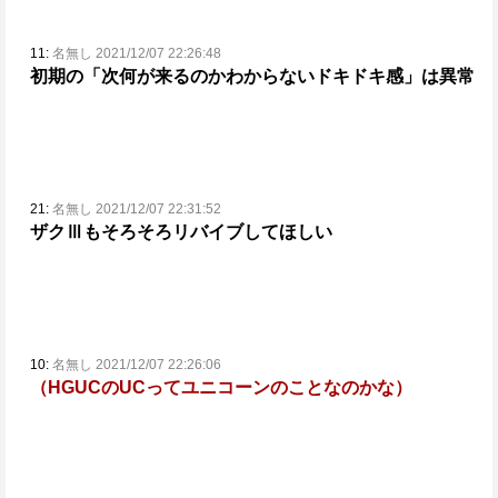
11:
名無し 2021/12/07 22:26:48
初期の「次何が来るのかわからないドキドキ感」は異常
21:
名無し 2021/12/07 22:31:52
ザクⅢもそろそろリバイブしてほしい
10:
名無し 2021/12/07 22:26:06
（HGUCのUCってユニコーンのことなのかな）