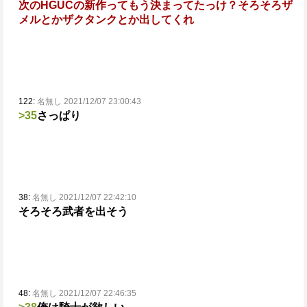
次のHGUCの新作ってもう決まってたっけ？
そろそろザ
メルとかザクタンクとか出してくれ
122:
名無し 2021/12/07 23:00:43
>35
さっぱり
38:
名無し 2021/12/07 22:42:10
そろそろ武者を出そう
48:
名無し 2021/12/07 22:46:35