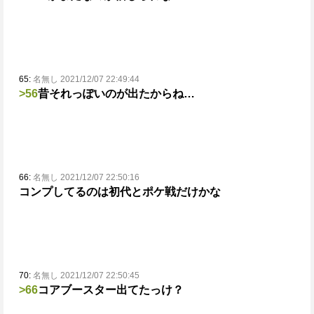
65:
名無し 2021/12/07 22:49:44
>56
昔それっぽいのが出たからね…
66:
名無し 2021/12/07 22:50:16
コンプしてるのは初代とポケ戦だけかな
70:
名無し 2021/12/07 22:50:45
>66
コアブースター出てたっけ？