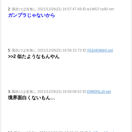
2:
風吹けば名無し 2021/12/26(日) 16:57:47.69 ID:w1WG7+p90.net
ガンプラじゃないから
5:
風吹けば名無し 2021/12/26(日) 16:58:15.73 ID:
YE6AKWdr0.net
>>2
似たようなもんやん
3:
風吹けば名無し 2021/12/26(日) 16:58:08.52 ID:
lQMl0NLz0.net
境界面白くないもん…