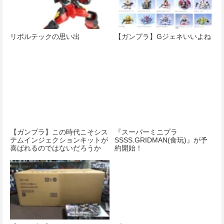
リボルテックの思い出
【ガンプラ】Gジェネいいよね
【ガンプラ】この時代こそシス
『スーパーミニプラ
テムインジェクションキットが
SSSS.GRIDMAN(食玩)』が予
喜ばれるのではないだろうか
約開始！