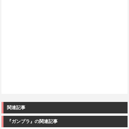
関連記事
『ガンプラ』の関連記事