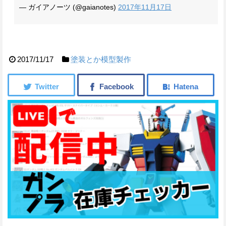
— ガイアノーツ (@gaianotes)
2017年11月17日
2017/11/17
塗装とか模型製作