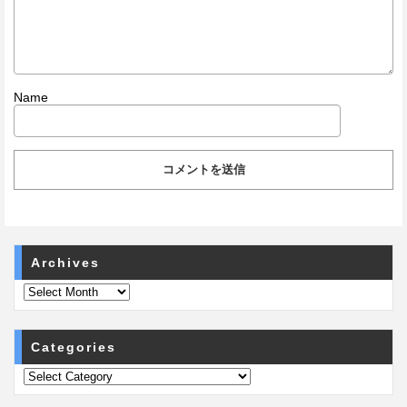
Name
Archives
Categories