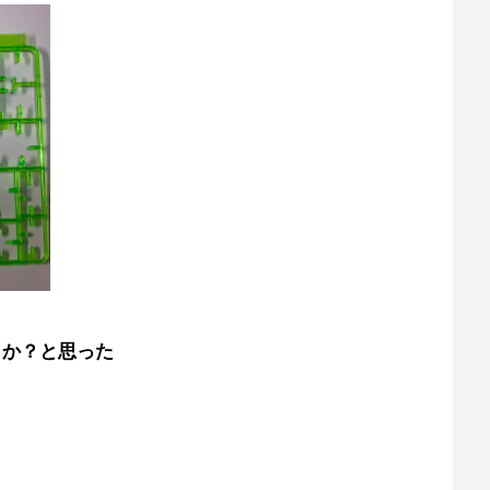
うか？と思った