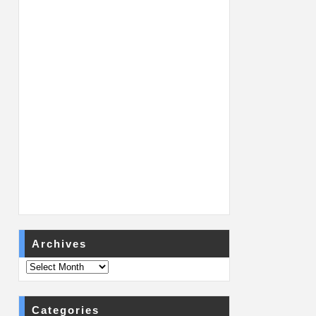
Archives
Categories