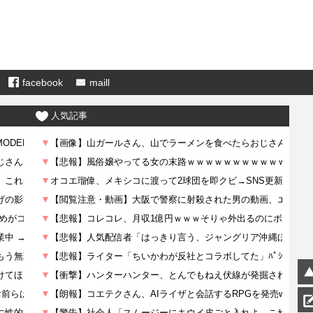
facebook
maill
人気記事