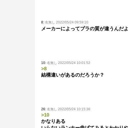
8:
名無し 2022/05/24 09:59:10
メーカーによってプラの質が違うんだ
10:
名無し 2022/05/24 10:01:52
>8
結構違いがあるのだろうか？
26:
名無し 2022/05/24 10:15:36
>10
かなりある
いらないランナー曲げてみるとわかり