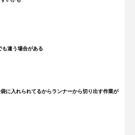
でも違う場合がある
子袋に入れられてるからランナーから切り出す作業が