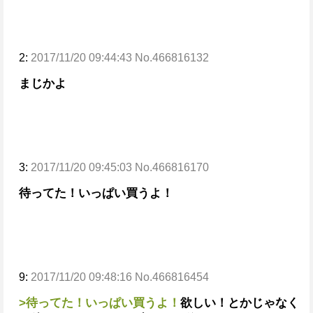
2:
2017/11/20 09:44:43 No.466816132
まじかよ
3:
2017/11/20 09:45:03 No.466816170
待ってた！いっぱい買うよ！
9:
2017/11/20 09:48:16 No.466816454
>待ってた！いっぱい買うよ！
欲しい！とかじゃなく