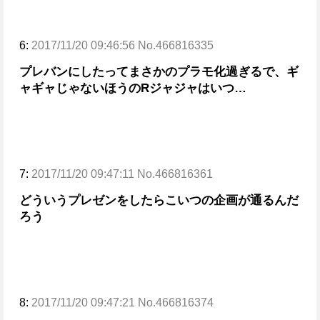
6:
2017/11/20 09:46:56 No.466816335
プレバンにしたってまさかのプラモ化過ぎる
で、ギ
ャギャじゃないほうのRジャジャはいつ…
7:
2017/11/20 09:47:11 No.466816361
どういうプレゼンをしたらこいつの企画が通るんだ
ろう
8:
2017/11/20 09:47:21 No.466816374