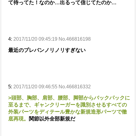
て待ってた！なのか…
出るって信じてたのか…
4:
2017/11/20 09:45:19 No.466816198
最近のプレバンノリノリすぎない
5:
2017/11/20 09:46:55 No.466816332
>頭部、胸部、肩部、腰部、脚部からバックパックに
至るまで、ギャンクリーガーを識別させるすべての
外装パーツをディテール豊かな新規造形パーツで徹
底再現。
関節以外全部新規だ