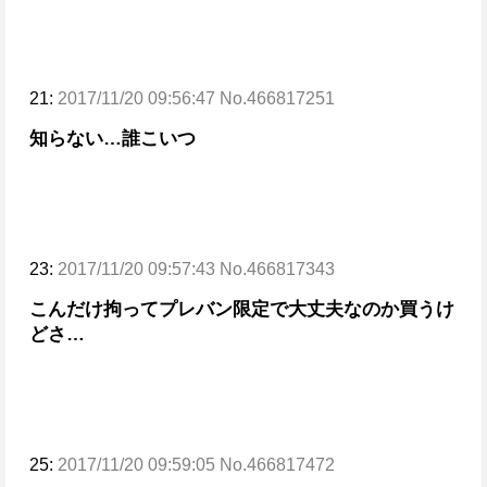
21:
2017/11/20 09:56:47 No.466817251
知らない…
誰こいつ
23:
2017/11/20 09:57:43 No.466817343
こんだけ拘ってプレバン限定で大丈夫なのか買うけ
どさ…
25:
2017/11/20 09:59:05 No.466817472