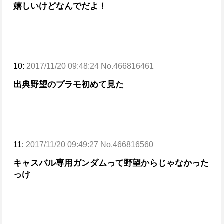
嬉しいけどなんでだよ！
10:
2017/11/20 09:48:24 No.466816461
出典野望のプラモ初めて見た
11:
2017/11/20 09:49:27 No.466816560
キャスバル専用ガンダムって野望からじゃなかった
っけ