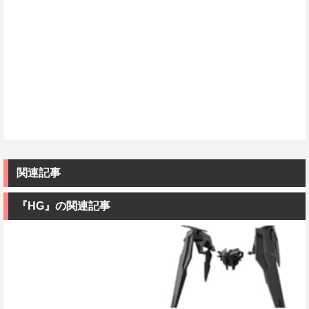
関連記事
『HG』の関連記事