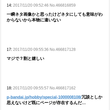
14:
2017/11/20 09:52:46 No.466816859
一瞬ネタ画像かと思ったけどネタにしても意味がわ
からないから本物に違いない
17:
2017/11/20 09:55:36 No.466817128
マジで？割と嬉しい
18:
2017/11/20 09:55:57 No.466817162
p-bandai.jp/hobby/special-1000008108/
冗談としか
思えないけど既にページが存在するんだ…