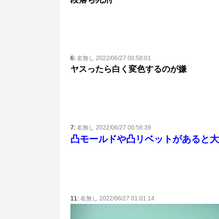
6:
名無し 2022/06/27 00:58:01
ヤスったら白く変色するのが嫌
7:
名無し 2022/06/27 00:58:39
凸モールドや凸リベットがあると大
11:
名無し 2022/06/27 01:01:14