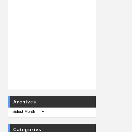
Archives
Categories