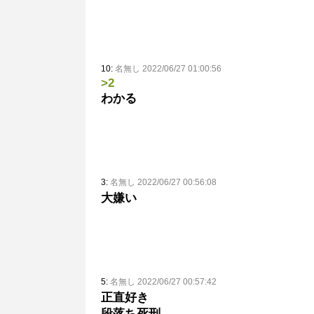
10:
名無し 2022/06/27 01:00:56
>2
わかる
3:
名無し 2022/06/27 00:56:08
大嫌い
5:
名無し 2022/06/27 00:57:42
正直好き
段落ち死刑