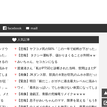
facebook
maill
人気記事