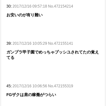
30:
2017/12/16 09:57:18 No.472154214
お安いのが有り難い
39:
2017/12/16 10:05:29 No.472155141
ガンプラ甲子園でめっちゃプッシユされてたの覚え
てる
45:
2017/12/16 10:06:56 No.472155319
FGザクは肩の稼働がつらい