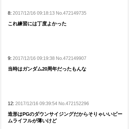
8:
2017/12/16 09:18:13 No.472149735
これ練習には丁度よかった
9:
2017/12/16 09:19:38 No.472149907
当時はガンダム20周年だったもんな
12:
2017/12/16 09:39:54 No.472152296
造形はPGのダウンサイジングだからそりゃいい
ビー
ムライフルが薄いけど