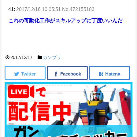
41:
2017/12/16 10:05:51 No.472155183
これの可動化工作がスキルアップに丁度いいんだ…
2017/12/17
ガンプラ