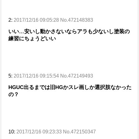
2:
2017/12/16 09:05:28 No.472148383
いい…
安いし動かさないならアラも少ないし
塗装の
練習にちょうどいい
5:
2017/12/16 09:15:54 No.472149493
HGUC出るまでは旧HGかスレ画しか選択肢なかった
の？
10:
2017/12/16 09:23:33 No.472150347