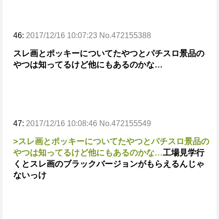
46:
2017/12/16 10:07:23 No.472155388
スレ画とポッキーについてたやつとパチスロ景品の
やつは知ってるけど他にもあるのかな…
47:
2017/12/16 10:08:46 No.472155549
>スレ画とポッキーについてたやつとパチスロ景品の
やつは知ってるけど他にもあるのかな…
工場見学行
くとスレ画のブラックバージョンがもらえるんじゃ
ないっけ