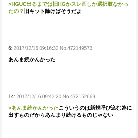
>HGUC出るまでは旧HGかスレ画しか選択肢なかっ
たの？
旧キット除けばそうだよ
6:
2017/12/16 09:16:32 No.472149573
あんま続かんかった
14:
2017/12/16 09:43:20 No.472152669
>あんま続かんかった
こういうのは新規呼び込む為に
出すものだからあんまり続けるものじゃない