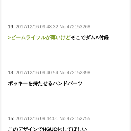
19:
2017/12/16 09:48:32 No.472153268
>ビームライフルが薄いけど
そこでダムA付録
13:
2017/12/16 09:40:54 No.472152398
ポッキーを持たせるハンドパーツ
15:
2017/12/16 09:44:01 No.472152755
このデザインでHGUC化してほしい