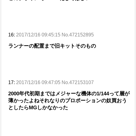
16:
2017/12/16 09:45:15 No.472152895
ランナーの配置まで旧キットそのもの
17:
2017/12/16 09:47:05 No.472153107
2000年代初期まではメジャーな機体の1/144って層が
薄かったよね
それなりのプロポーションの奴買おう
としたらMGしかなかった