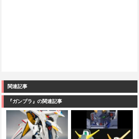
関連記事
『ガンプラ』の関連記事