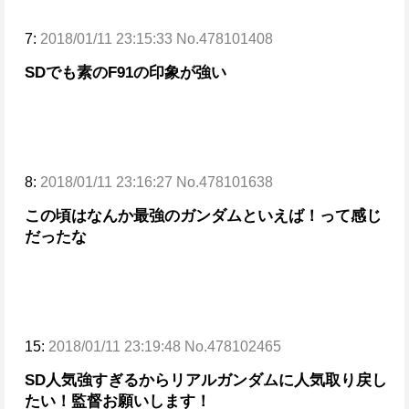
7:
2018/01/11 23:15:33 No.478101408
SDでも素のF91の印象が強い
8:
2018/01/11 23:16:27 No.478101638
この頃はなんか最強のガンダムといえば！って感じ
だったな
15:
2018/01/11 23:19:48 No.478102465
SD人気強すぎるからリアルガンダムに人気取り戻し
たい！
監督お願いします！