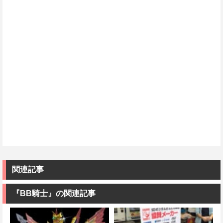
関連記事
『BB騎士』の関連記事