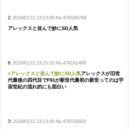
2:
2018/01/11 23:13:06 No.478100789
アレックスと並んで妙にSD人気
6:
2018/01/11 23:15:31 No.478101400
>アレックスと並んで妙にSD人気
アレックスが旧世
代最後の四代目でF91が新世代最初の新世ってのは宇
宙世紀の流れ的にも面白い
3:
2018/01/11 23:13:40 No.478100920