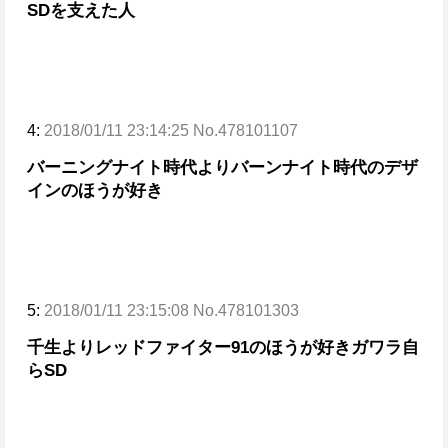
SDを支えた人
4:
2018/01/11 23:14:25 No.478101107
バーニングナイト時代よりバーンナイト時代のデザ
インのほうが好き
5:
2018/01/11 23:15:08 No.478101303
千生よりレッドファイター91のほうが好き
ガワラ自
らSD