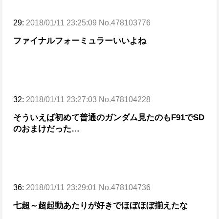
29:
2018/01/11 23:25:09 No.478103776
ファイナルフォーミュラーいいよね
32:
2018/01/11 23:27:03 No.478104228
そういえば初めて普通のガンダム見たのもF91でSD
のおまけだった…
36:
2018/01/11 23:29:01 No.478104736
七超～超起動あたりが好きでほぼほぼ揃えたな