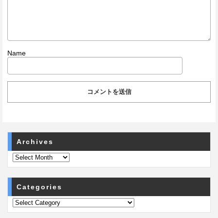
Name
Archives
Categories