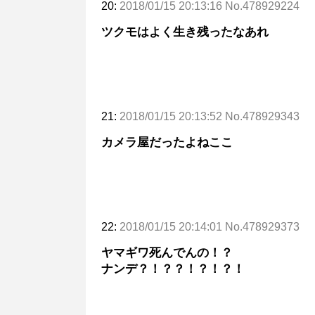
20:
2018/01/15 20:13:16 No.478929224
ツクモはよく生き残ったなあれ
21:
2018/01/15 20:13:52 No.478929343
カメラ屋だったよねここ
22:
2018/01/15 20:14:01 No.478929373
ヤマギワ死んでんの！？
ナンデ？！？？！？！？！