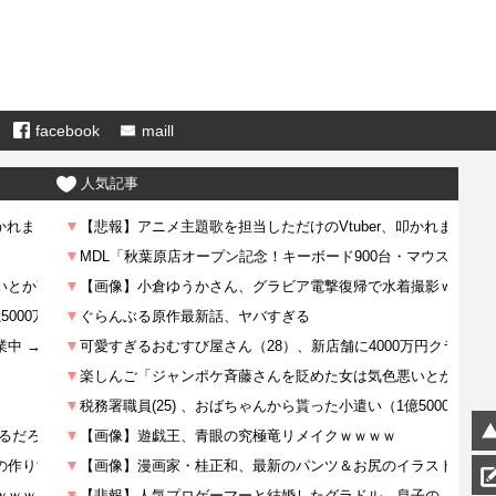
facebook
maill
人気記事