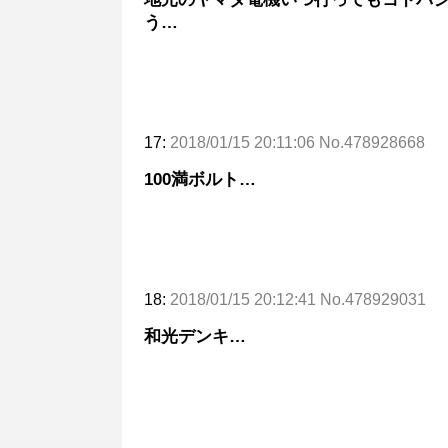
う…
17:
2018/01/15 20:11:06 No.478928668
100満ボルト…
18:
2018/01/15 20:12:41 No.478929031
和光デンキ…