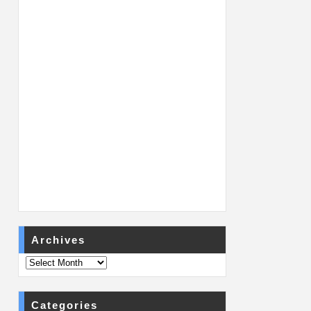
Archives
Categories