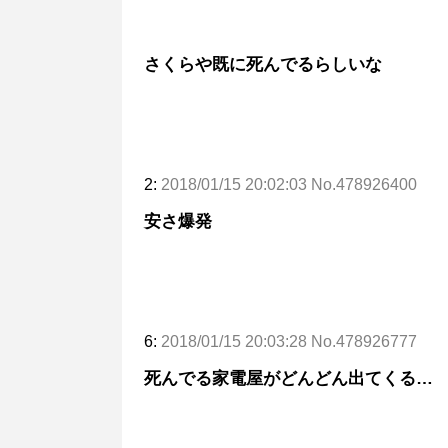
さくらや既に死んでるらしいな
2:
2018/01/15 20:02:03 No.478926400
安さ爆発
6:
2018/01/15 20:03:28 No.478926777
死んでる家電屋がどんどん出てくる…