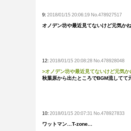
9:
2018/01/15 20:06:19 No.478927517
オノデン坊や最近見てないけど元気か
12:
2018/01/15 20:08:28 No.478928048
>オノデン坊や最近見てないけど元気か
秋葉原から出たところでBGM流してて
10:
2018/01/15 20:07:31 No.478927833
ワットマン…T-zone…