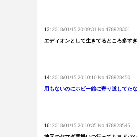
13:
2018/01/15 20:09:31 No.478928301
エディオンとして生きてるところ多す
14:
2018/01/15 20:10:10 No.478928450
用もないのにホビー館に寄り道してた
16:
2018/01/15 20:10:35 No.478928545
地元のヤマダ電機いつ行ってもヨドバ