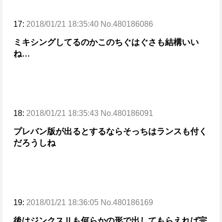
17:
2018/01/21 18:35:40 No.480186086
ミキシングしてるのか
このちぐはぐさも結構いい
ね…
18:
2018/01/21 18:35:43 No.480186091
プレバン版が出るとするならそっちはランスも付く
だろうしね
19:
2018/01/21 18:36:05 No.480186169
後はジンクスⅡも何らかの形で出してもらえれば完