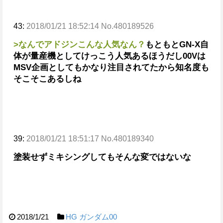
43:
2018/01/21 18:52:14 No.480189526
>なんでアドジンこんな人気なん？
もともとGN-X自
体が量産機としてけっこう人気あるほうだし
00Vは
MSV企画としてもかなり注目されてたから知名度も
そこそこあるしね
39:
2018/01/21 18:51:17 No.480189340
塗装せずミキシングしてもそんな変ではないな
2018/1/21
HG
ガンダム00