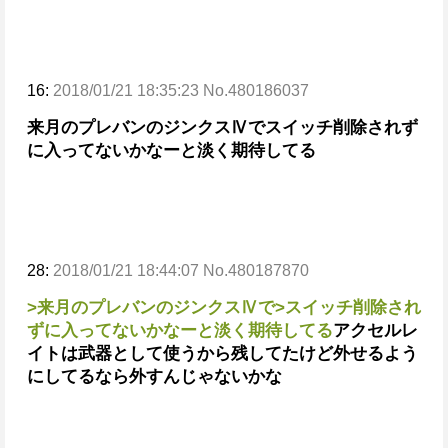
16:
2018/01/21 18:35:23 No.480186037
来月のプレバンのジンクスⅣで
スイッチ削除されず
に入ってないかなーと淡く期待してる
28:
2018/01/21 18:44:07 No.480187870
>来月のプレバンのジンクスⅣで
>スイッチ削除され
ずに入ってないかなーと淡く期待してる
アクセルレ
イトは武器として使うから残してたけど
外せるよう
にしてるなら外すんじゃないかな