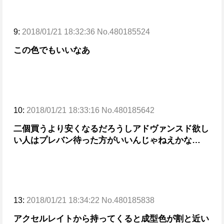
9:
2018/01/21 18:32:36 No.480185524
この色でもいいなあ
10:
2018/01/21 18:33:16 No.480185642
二個買うより安くなるだろうしアドヴァンスド欲し
い人はプレバン待った方がいいんじゃねえかな…
13:
2018/01/21 18:34:22 No.480185838
アクセルレイトから持ってくると
成型色が割と近い