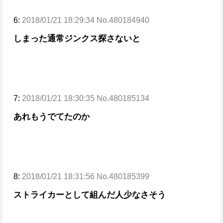
6:
2018/01/21 18:29:34 No.480184940
しまった通常ジンクス探さないと
7:
2018/01/21 18:30:35 No.480185134
あれもうでてたのか
8:
2018/01/21 18:31:56 No.480185399
ストライカーとして組んだ人少なさそう