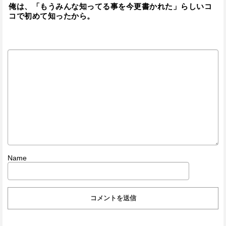
俺は、「もうみんな知ってる事を今更書かれた」らしいコ
コで初めて知ったから。
Name