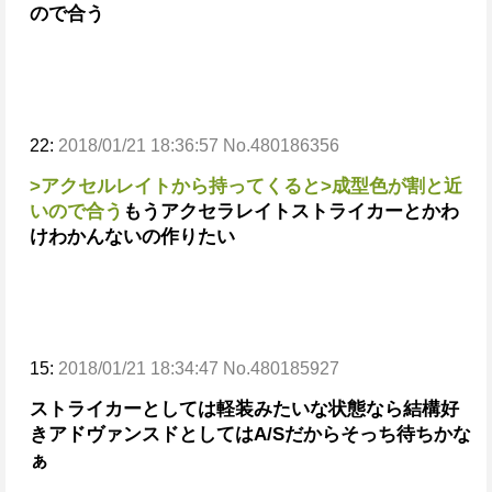
ので合う
22:
2018/01/21 18:36:57 No.480186356
>アクセルレイトから持ってくると
>成型色が割と近
いので合う
もうアクセラレイトストライカーとかわ
けわかんないの作りたい
15:
2018/01/21 18:34:47 No.480185927
ストライカーとしては軽装みたいな状態なら結構好
き
アドヴァンスドとしてはA/Sだからそっち待ちかな
ぁ