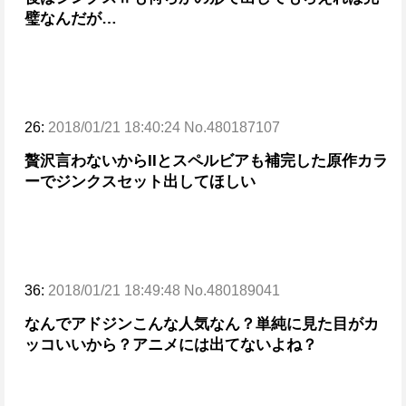
璧なんだが…
26:
2018/01/21 18:40:24 No.480187107
贅沢言わないからIIとスペルビアも補完した原作カラ
ーでジンクスセット出してほしい
36:
2018/01/21 18:49:48 No.480189041
なんでアドジンこんな人気なん？
単純に見た目がカ
ッコいいから？
アニメには出てないよね？