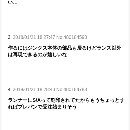
い…
3:
2018/01/21 18:27:47 No.480184593
作るにはジンクス本体の部品も居るけどランス以外
は再現できるのが嬉しいな
4:
2018/01/21 18:28:43 No.480184788
ランナーにS/Aって刻印されてたからもうちょっとす
ればプレバンで受注始まりそう