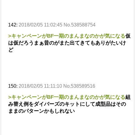
142:
2018/02/05 11:02:45 No.538588754
>キャンペーンがBF一期のまんまなのかが気になる
仮
は仮だろう
まぁ昔のがまた出てきてもありがたいけ
ど
150:
2018/02/05 11:11:10 No.538589516
>キャンペーンがBF一期のまんまなのかが気になる
組
み替え例をダイバーズのキットにして成型品はその
ままのパターンかもしれない