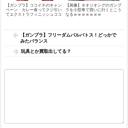
【ガンプラ】ココイチのキャン
【画像】ネオジオングのガンプ
ペーン カレー食ってクジ引い
ラを小型車で買いに行くとこう
てエクストラフィニッシュココ
なるｗｗｗｗｗｗｗ
イチシャアザク貰おうぜ
【ガンプラ】フリーダムバルバトス！どっかで
みたバランス
玩具とか買取出してる？