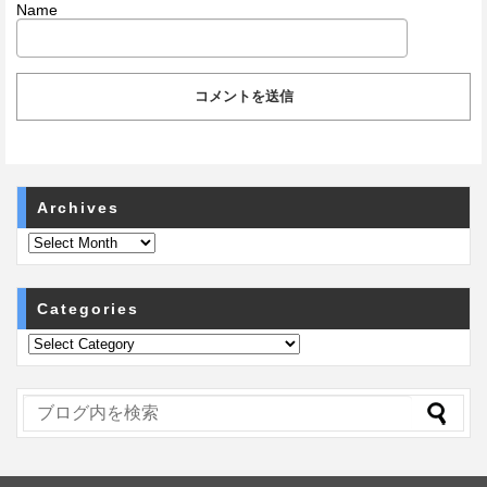
Name
Archives
Categories