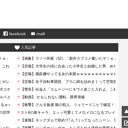
facebook
maill
人気記事