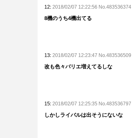
12:
2018/02/07 12:22:56 No.483536374
8機のうち4機出てる
13:
2018/02/07 12:23:47 No.483536509
改も色々バリエ増えてるしな
15:
2018/02/07 12:25:35 No.483536797
しかしライバルは出そうにないな