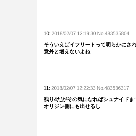
10:
2018/02/07 12:19:30 No.483535804
そういえばイフリートって明らかにさ
意外と増えないよね
11:
2018/02/07 12:22:33 No.483536317
残り4だがその気になればシュナイドま
オリジン側にも出せるし