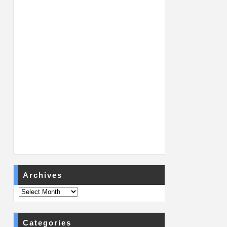
Archives
Categories