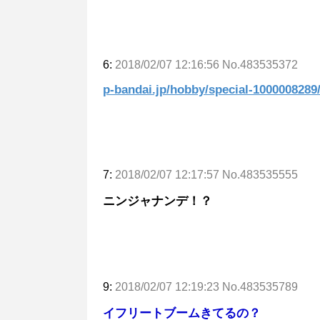
6:
2018/02/07 12:16:56 No.483535372
p-bandai.jp/hobby/special-1000008289
7:
2018/02/07 12:17:57 No.483535555
ニンジャナンデ！？
9:
2018/02/07 12:19:23 No.483535789
イフリートブームきてるの？