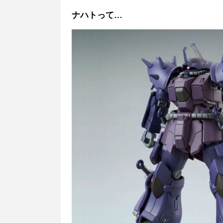
ナハトって…