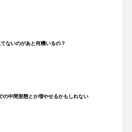
れてないのがあと何機いるの？
での中間形態とか増やせるかもしれない