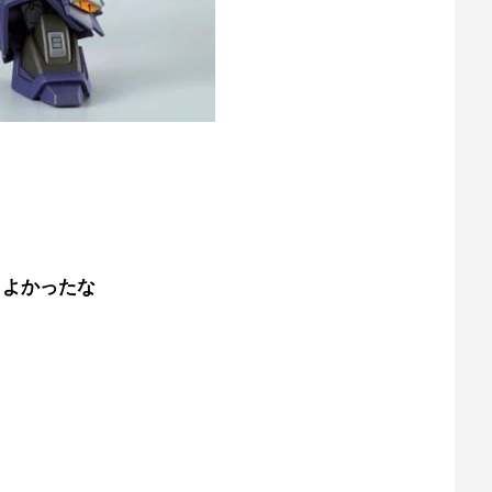
もよかったな