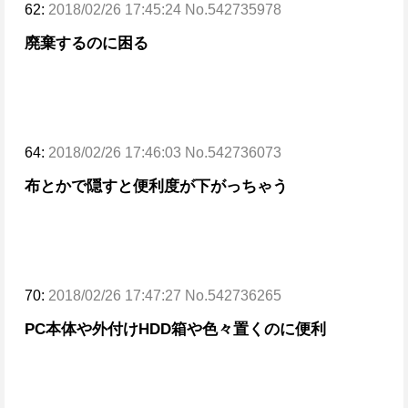
62:
2018/02/26 17:45:24 No.542735978
廃棄するのに困る
64:
2018/02/26 17:46:03 No.542736073
布とかで隠すと便利度が下がっちゃう
70:
2018/02/26 17:47:27 No.542736265
PC本体や外付けHDD箱や色々置くのに便利