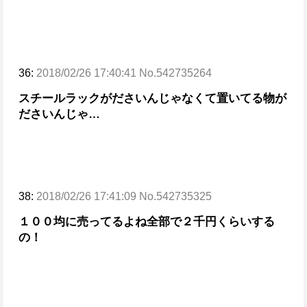
36:
2018/02/26 17:40:41 No.542735264
スチールラックがださいんじゃなくて置いてる物が
ださいんじゃ…
38:
2018/02/26 17:41:09 No.542735325
１００均に売ってるよね
全部で２千円くらいする
の！