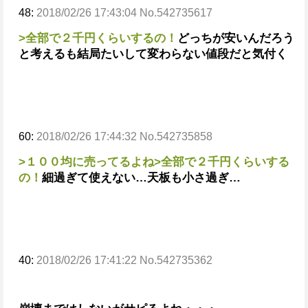
48:
2018/02/26 17:43:04 No.542735617
>全部で２千円くらいするの！
どっちが安いんだろう
と考えるも結局たいして変わらない値段だと気付く
60:
2018/02/26 17:44:32 No.542735858
>１００均に売ってるよね
>全部で２千円くらいする
の！
細過ぎて使えない…天板も小さ過ぎ…
40:
2018/02/26 17:41:22 No.542735362