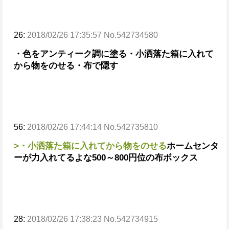
26:
2018/02/26 17:35:57 No.542734580
・色をアンティーク調に塗る
・小洒落た箱に入れて
から物をのせる
・布で隠す
56:
2018/02/26 17:44:14 No.542735810
>・小洒落た箱に入れてから物をのせる
ホームセンタ
ーが力入れてるよな
500～800円位の布ボックス
28:
2018/02/26 17:38:23 No.542734915