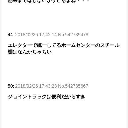
崩壊まではしないがサピるよね・・・
44:
2018/02/26 17:42:14 No.542735478
エレクターで統一してる
ホームセンターのスチール
棚はなんかちゃちい
50:
2018/02/26 17:43:23 No.542735667
ジョイントラックは便利だからすき