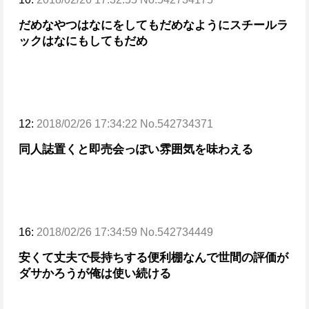
だめなやつはなにをしてもだめなように
スチールラ
ックはなにもしてもだめ
12:
2018/02/26 17:34:22 No.542734371
同人誌置くと即売会っぽい雰囲気を味わえる
16:
2018/02/26 17:34:59 No.542734449
安くて丈夫で長持ちする便利棚なんで世間の評価が
ダサかろうが俺は使い続ける