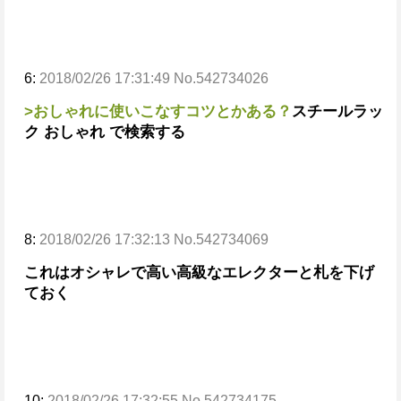
6:
2018/02/26 17:31:49 No.542734026
>おしゃれに使いこなすコツとかある？
スチールラッ
ク おしゃれ で検索する
8:
2018/02/26 17:32:13 No.542734069
これはオシャレで高い高級なエレクターと札を下げ
ておく
10:
2018/02/26 17:32:55 No.542734175