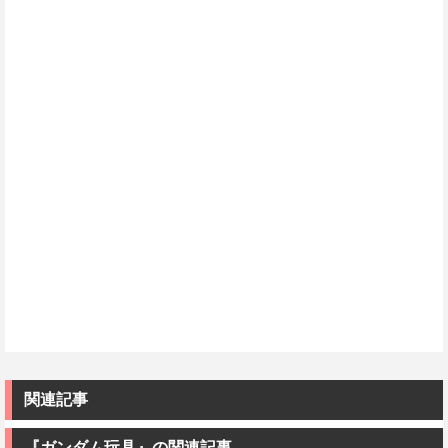
関連記事
『ガンダム玩具』の関連記事