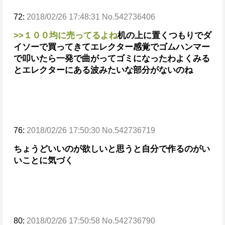
72:
2018/02/26 17:48:31 No.542736406
>>１００均に売ってるよね
机の上に置くつもりでダ
イソーで買ってきて
エレクター感覚でゴムハンマー
で叩いたら一発で曲がってゴミになったわ
よくみる
とエレクターにある波みたいな部分がないのね
76:
2018/02/26 17:50:30 No.542736719
ちょうどいいのが欲しいと思うと自分で作るのがい
いことに気づく
80:
2018/02/26 17:50:58 No.542736790