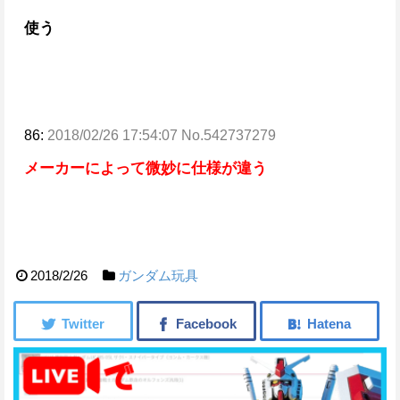
使う
86:
2018/02/26 17:54:07 No.542737279
メーカーによって微妙に仕様が違う
2018/2/26
ガンダム玩具