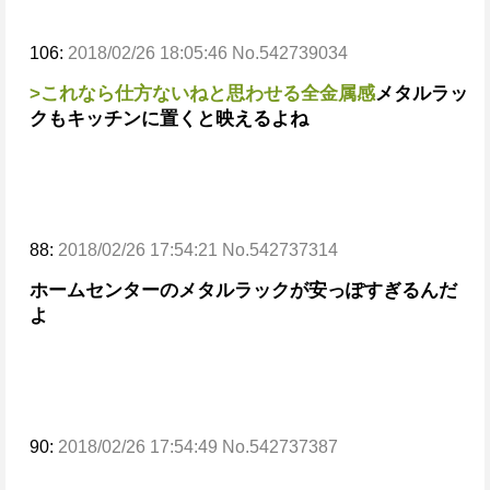
106:
2018/02/26 18:05:46 No.542739034
>これなら仕方ないねと思わせる全金属感
メタルラッ
クもキッチンに置くと映えるよね
88:
2018/02/26 17:54:21 No.542737314
ホームセンターのメタルラックが安っぽすぎるんだ
よ
90:
2018/02/26 17:54:49 No.542737387