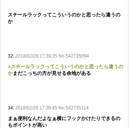
スチールラックってこういうのかと思ったら違うの
か
32:
2018/02/26 17:39:35 No.542735094
>スチールラックってこういうのかと思ったら違うの
か
まだこっちの方が見せる余地がある
34:
2018/02/26 17:39:45 No.542735114
まぁ便利なんだよなぁ
横にフックかけたりできるの
もポイントが高い