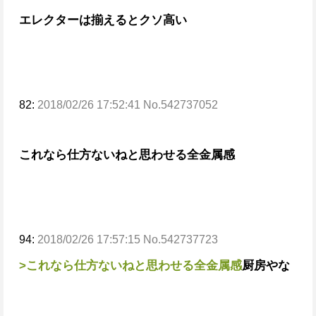
エレクターは揃えるとクソ高い
82:
2018/02/26 17:52:41 No.542737052
これなら仕方ないねと思わせる全金属感
94:
2018/02/26 17:57:15 No.542737723
>これなら仕方ないねと思わせる全金属感
厨房やな