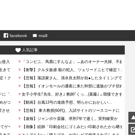
facebook
maill
人気記事