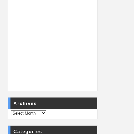
Archives
Categories