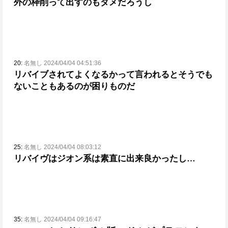
外の枠削って出すのもダメだろうし
20:
名無し 2024/04/04 04:51:36
リバイブされてよくなるかって言われるとそうでも
ないこともあるのが困りものだ
25:
名無し 2024/04/04 08:03:12
リバイヴはジオン系は素直に出来良かったし…
35:
名無し 2024/04/04 09:16:47