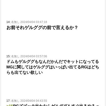
14:
名無し 2024/04/04 03:47:18
お前それゲルググの前で言えるか？
15:
名無し 2024/04/04 03:57:06
ドムもゲルググもなんだかんだでキットになってる
MGに関してはゲルググはいっぱい出てる
RGはどち
らも出てない欲しい
17:
名無し 2024/04/04 04:43:55