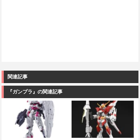
関連記事
『ガンプラ』の関連記事