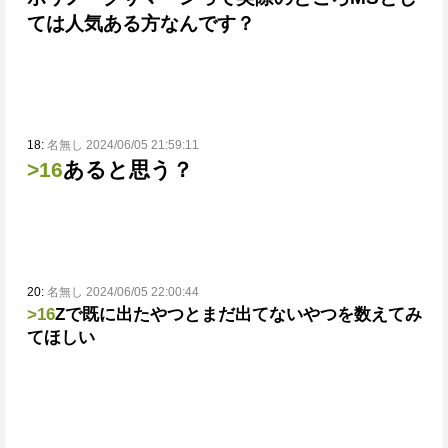
ては人気ある方なんです？
18:
名無し 2024/06/05 21:59:11
>16
あると思う？
20:
名無し 2024/06/05 22:00:44
>16
Zで既に出たやつとまだ出てないやつを数えてみ
てほしい