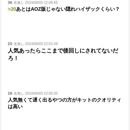
34:
名無し 2024/06/05 22:06:45
>20
あとはAOZ版じゃない隠れハイザックくらい？
23:
名無し 2024/06/05 22:01:49
人気あったらここまで後回しにされてないだ
ろ！
19:
名無し 2024/06/05 22:00:35
人気無くて遅く出るやつの方がキットのクオリティ
は高い