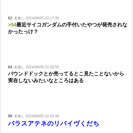
62:
名無し 2024/06/05 22:17:35
>54
最近サイコガンダムの手付いたやつが発売されな
かったっけ？
84:
名無し 2024/06/05 22:26:55
バウンドドックとか売ってるとこ見たことないから
実在しないみたいなところはある
98:
名無し 2024/06/05 22:43:38
パラスアテネのリバイヴくだち