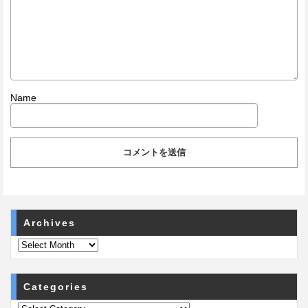
Name
Archives
Categories