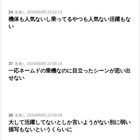
24:
名無し 2024/06/05 22:02:13
機体も人気ないし乗ってるやつも人気ない
活躍もな
い
37:
名無し 2024/06/05 22:08:14
一応ネームドの乗機なのに目立ったシーンが思い出
せない
38:
名無し 2024/06/05 22:09:09
大して活躍してないとしか言いようがない
別に弱い
描写もないというくらいに