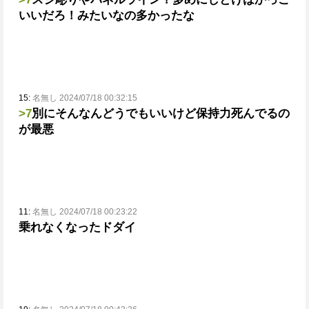
いいだろ！みたいなの多かったな
15:
名無し 2024/07/18 00:32:15
>7
別にそんなんどうでもいいけど保持力死んでるの
が最悪
11:
名無し 2024/07/18 00:23:22
乗れなくなったドダイ