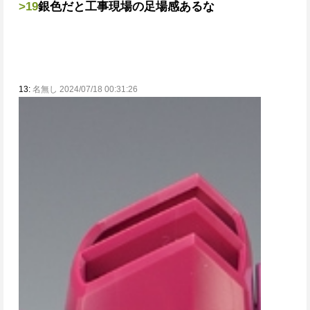
>19
銀色だと工事現場の足場感あるな
13:
名無し 2024/07/18 00:31:26