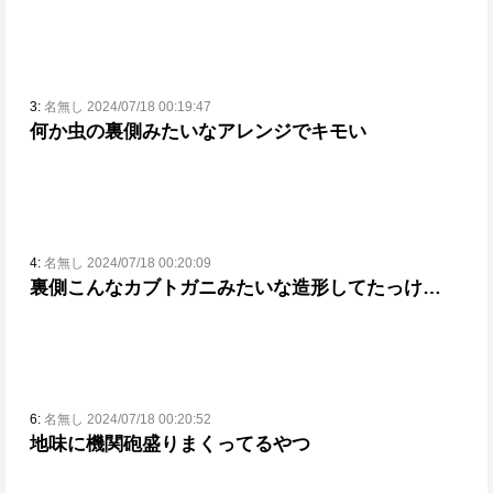
3:
名無し 2024/07/18 00:19:47
何か虫の裏側みたいなアレンジでキモい
4:
名無し 2024/07/18 00:20:09
裏側こんなカブトガニみたいな造形してたっけ…
6:
名無し 2024/07/18 00:20:52
地味に機関砲盛りまくってるやつ