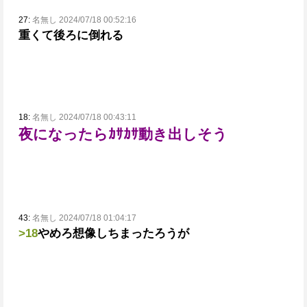
27:
名無し 2024/07/18 00:52:16
重くて後ろに倒れる
18:
名無し 2024/07/18 00:43:11
夜になったらｶｻｶｻ動き出しそう
43:
名無し 2024/07/18 01:04:17
>18
やめろ想像しちまったろうが