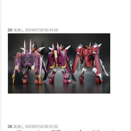
20:
名無し 2024/07/18 00:44:55
26:
名無し 2024/07/18 00:51:02