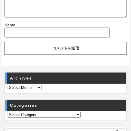
Name
Archives
Categories