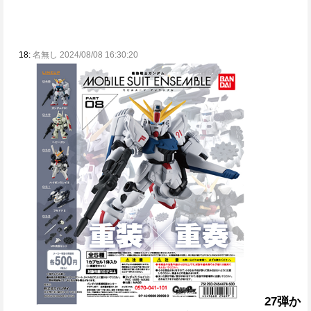
18:
名無し 2024/08/08 16:30:20
27弾か