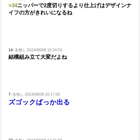
>34
ニッパーで2度切りするより仕上げはデザインナ
イフの方がきれいになるね
14:
名無し 2024/08/08 16:24:53
結構組み立て大変だよね
7:
名無し 2024/08/08 16:17:09
ズゴックばっか出る