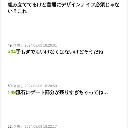
組み立ててるけど普通にデザインナイフ必須じゃな
い？これ
49:
名無し 2024/08/08 18:20:01
>34
手もぎでもいけなくはないけどそうだね
50:
名無し 2024/08/08 18:20:50
>49
流石にゲート部分が残りすぎちゃってね…
52:
名無し 2024/08/08 18:22:17