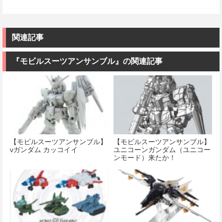
関連記事
『モビルスーツアンサンブル』の関連記事
【モビルスーツアンサンブル】
【モビルスーツアンサンブル】
νガンダム カッコイイ
ユニコーンガンダム（ユニコー
ンモード）来たか！