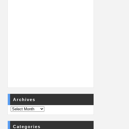
Archives
Categories