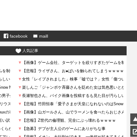
facebook
maill
人気記事