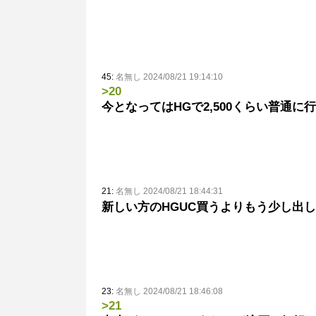
45:
名無し 2024/08/21 19:14:10
>20
今となってはHGで2,500くらい普通に
21:
名無し 2024/08/21 18:44:31
新しい方のHGUC買うよりもう少し出
23:
名無し 2024/08/21 18:46:08
>21