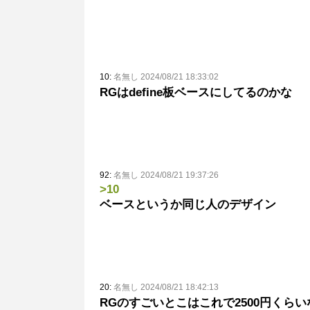
10:
名無し 2024/08/21 18:33:02
RGはdefine板ベースにしてるのかな
92:
名無し 2024/08/21 19:37:26
>10
ベースというか同じ人のデザイン
20:
名無し 2024/08/21 18:42:13
RGのすごいとこはこれで2500円くら