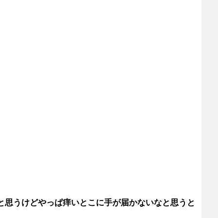
と思うけどやっぱ痒いとこに手が届かないなと思うと