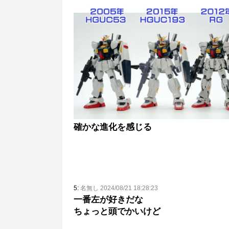
確かな進化を感じる
5:
名無し 2024/08/21 18:28:23
一番左が好きだな
ちょっと頭でかいけど