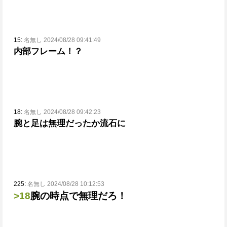
15:
名無し 2024/08/28 09:41:49
内部フレーム！？
18:
名無し 2024/08/28 09:42:23
腕と足は無理だったか流石に
225:
名無し 2024/08/28 10:12:53
>18
腕の時点で無理だろ！