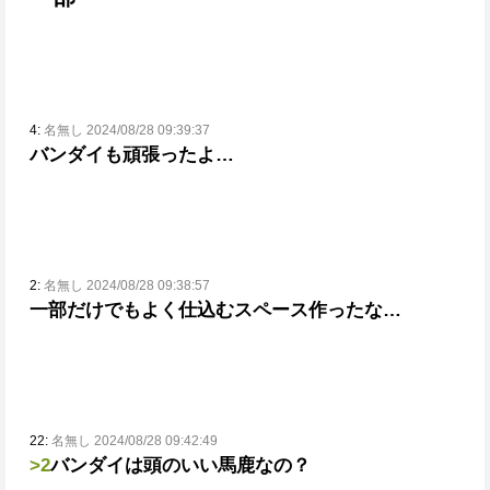
4:
名無し 2024/08/28 09:39:37
バンダイも頑張ったよ…
2:
名無し 2024/08/28 09:38:57
一部だけでもよく仕込むスペース作ったな…
22:
名無し 2024/08/28 09:42:49
>2
バンダイは頭のいい馬鹿なの？