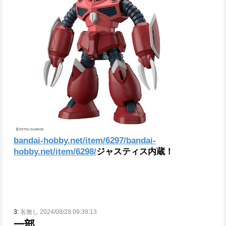
bandai-hobby.net/item/6297/
bandai-
hobby.net/item/6298/
ジャスティス内蔵！
3:
名無し 2024/08/28 09:39:13
一部