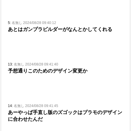
5:
名無し 2024/08/28 09:40:12
あとはガンプラビルダーがなんとかしてくれる
13:
名無し 2024/08/28 09:41:40
予想通りこのためのデザイン変更か
14:
名無し 2024/08/28 09:41:45
あーやっぱ手直し版のズゴックはプラモのデザイン
に合わせたんだ