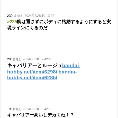
230:
名無し 2024/08/28 10:13:22
>225
腕は通さずにボディに格納するようにすると実
現ラインにくるのだ…
20:
名無し 2024/08/28 09:42:45
キャバリアーとルージュ
bandai-
hobby.net/item/6298/
bandai-
hobby.net/item/6285/
19:
名無し 2024/08/28 09:42:38
キャバリアー高いしデカくね！？