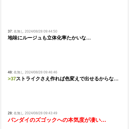
37:
名無し 2024/08/28 09:44:50
地味にルージュも立体化率たかいな…
48:
名無し 2024/08/28 09:46:46
>37
ストライクさえ作れば色変えで出せるからな…
28:
名無し 2024/08/28 09:43:49
バンダイのズゴックへの本気度が凄い…