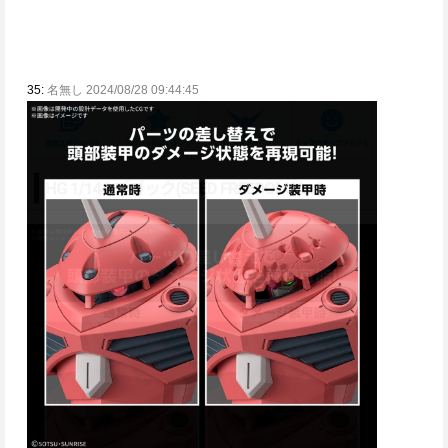
35:
名無し 2024/08/28 09:44:45