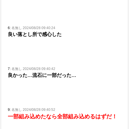
6:
名無し 2024/08/28 09:40:24
良い落とし所で感心した
7:
名無し 2024/08/28 09:40:42
良かった…流石に一部だった…
9:
名無し 2024/08/28 09:40:52
一部組み込めたなら全部組み込めるはずだ！