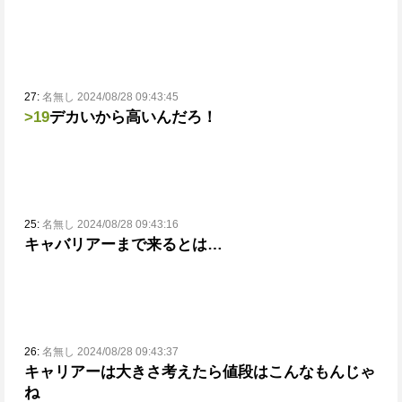
27:
名無し 2024/08/28 09:43:45
>19
デカいから高いんだろ！
25:
名無し 2024/08/28 09:43:16
キャバリアーまで来るとは…
26:
名無し 2024/08/28 09:43:37
キャリアーは大きさ考えたら値段はこんなもんじゃ
ね