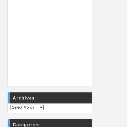
Archives
Categories