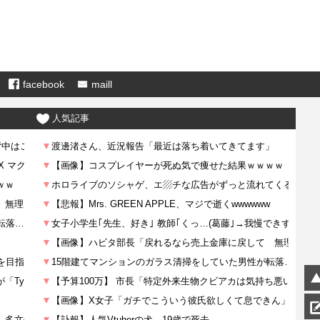
facebook
maill
人気記事