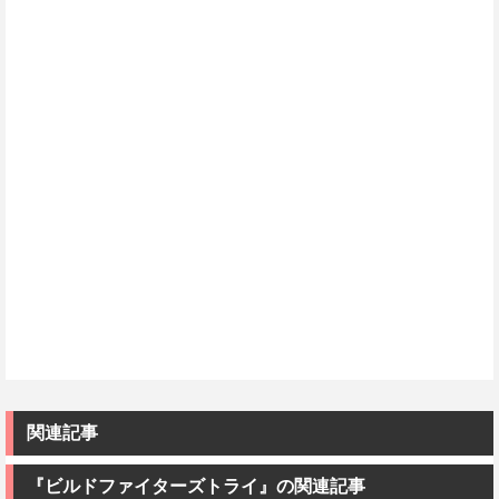
関連記事
『ビルドファイターズトライ』の関連記事