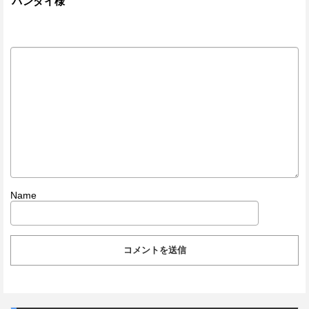
バンダイ様
Name