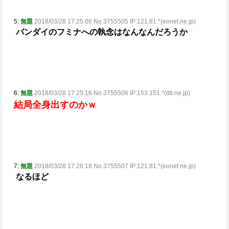
5:
無題
2018/03/28 17:25:06 No.3755505 IP:121.81.*(eonet.ne.jp)
バンダイのフミナへの執念はなんなんだろうか
6:
無題
2018/03/28 17:25:16 No.3755506 IP:153.151.*(dti.ne.jp)
結局全身出すのかｗ
7:
無題
2018/03/28 17:26:18 No.3755507 IP:121.81.*(eonet.ne.jp)
なるほど