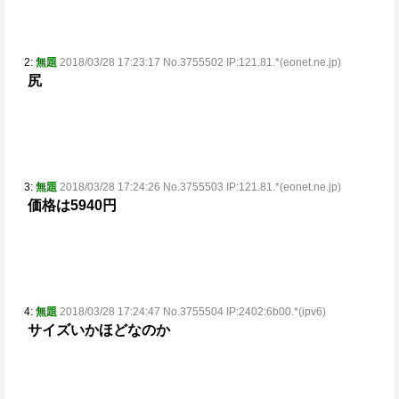
2:
無題
2018/03/28 17:23:17 No.3755502 IP:121.81.*(eonet.ne.jp)
尻
3:
無題
2018/03/28 17:24:26 No.3755503 IP:121.81.*(eonet.ne.jp)
価格は5940円
4:
無題
2018/03/28 17:24:47 No.3755504 IP:2402:6b00.*(ipv6)
サイズいかほどなのか