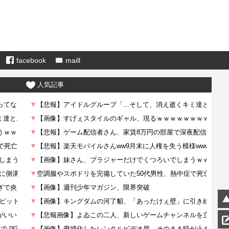
facebook
maill
人気記事