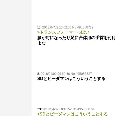
11:
2018/04/02 10:02:06 No.495058729
>トランスフォーマーっぽい
腰が肘になったり足に合体用の手首を付け
よな
8:
2018/04/02 09:59:46 No.495058527
SDとビーダマンはこういうことする
23:
2018/04/02 10:18:52 No.495060079
>SDとビーダマンはこういうことする