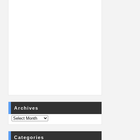
Archives
Categories