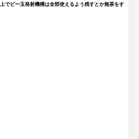
上でビー玉発射機構は全部使えるよう残すとか無茶をす