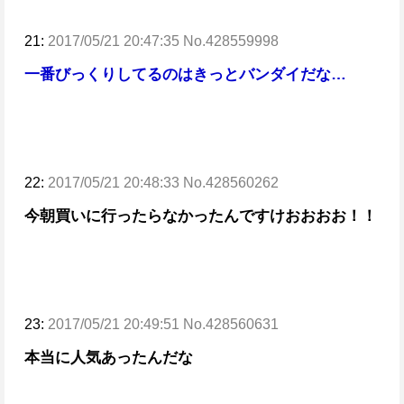
21:
2017/05/21 20:47:35 No.428559998
一番びっくりしてるのはきっとバンダイだな…
22:
2017/05/21 20:48:33 No.428560262
今朝買いに行ったらなかったんですけおおおお！！
23:
2017/05/21 20:49:51 No.428560631
本当に人気あったんだな