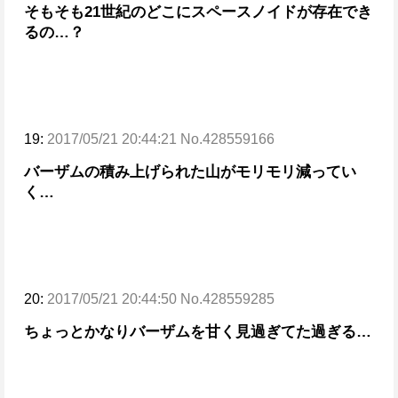
そもそも21世紀のどこにスペースノイドが存在でき
るの…？
19:
2017/05/21 20:44:21 No.428559166
バーザムの積み上げられた山がモリモリ減ってい
く…
20:
2017/05/21 20:44:50 No.428559285
ちょっとかなりバーザムを甘く見過ぎてた過ぎる…