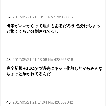
39:
2017/05/21 21:10:11 No.428566016
出来がいいからって理由もあるだろう
色分けちょっ
と驚くくらい分割されてるし
43:
2017/05/21 21:13:06 No.428566816
完全新規HGUCかつ過去にキット化無しだからみんな
ちょっと浮かれてるんだ…
46:
2017/05/21 21:14:04 No.428567042