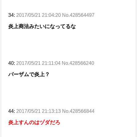
34:
2017/05/21 21:04:20 No.428564497
炎上商法みたいになってるな
40:
2017/05/21 21:11:04 No.428566240
バーザムで炎上？
44:
2017/05/21 21:13:13 No.428566844
炎上すんのはヅダだろ