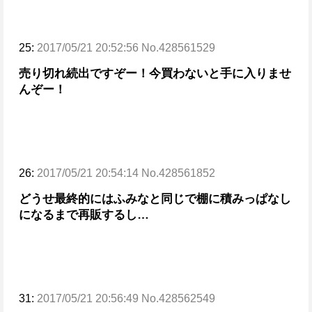
25:
2017/05/21 20:52:56 No.428561529
売り切れ続出ですぞー！今買わないと手に入りませ
んぞー！
26:
2017/05/21 20:54:14 No.428561852
どうせ最終的にはふみなと同じで棚に積みっぱなし
になるまで再販するし…
31:
2017/05/21 20:56:49 No.428562549