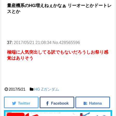
量産機系のHG増えねぇかなぁ
リーオーとかドートレ
スとか
37:
2017/05/21 21:08:34 No.428565596
極端に人気突出してる訳でもないだろうしお祭り感
覚はありそう
2017/5/21
HG
Ζガンダム