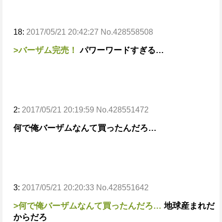
18:
2017/05/21 20:42:27 No.428558508
>バーザム完売！
パワーワードすぎる…
2:
2017/05/21 20:19:59 No.428551472
何で俺バーザムなんて買ったんだろ…
3:
2017/05/21 20:20:33 No.428551642
>何で俺バーザムなんて買ったんだろ…
地球産まれだ
からだろ