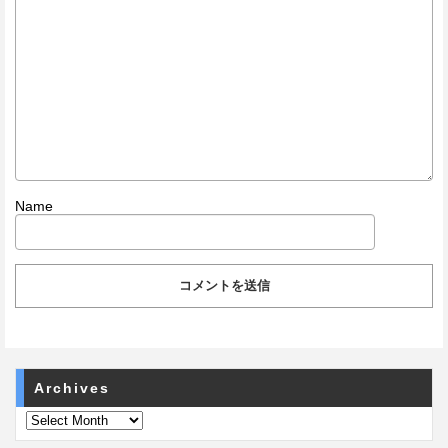
Name
Archives