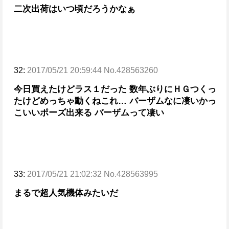
二次出荷はいつ頃だろうかなぁ
32:
2017/05/21 20:59:44 No.428563260
今日買えたけどラス１だった
数年ぶりにＨＧつくっ
たけどめっちゃ動くねこれ…
バーザムなに凄いかっ
こいいポーズ出来る
バーザムって凄い
33:
2017/05/21 21:02:32 No.428563995
まるで超人気機体みたいだ