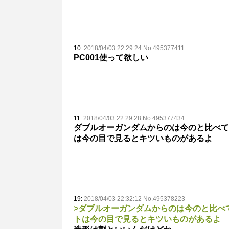
10:
2018/04/03 22:29:24 No.495377411
PC001使って欲しい
11:
2018/04/03 22:29:28 No.495377434
ダブルオーガンダムからのは今のと比べて
は今の目で見るとキツいものがあるよ
19:
2018/04/03 22:32:12 No.495378223
>ダブルオーガンダムからのは今のと比べ
トは今の目で見るとキツいものがあるよ