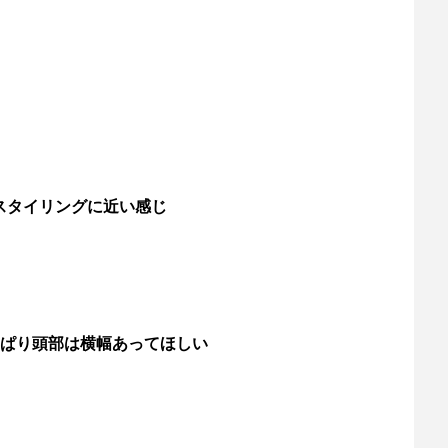
スタイリングに近い感じ
ぱり頭部は横幅あってほしい