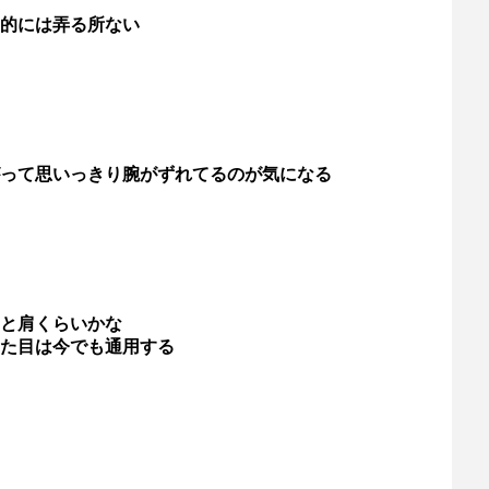
的には弄る所ない
って思いっきり腕がずれてるのが気になる
と肩くらいかな
た目は今でも通用する