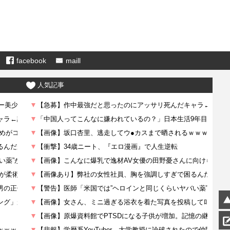
facebook
maill
人気記事