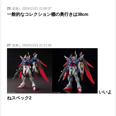
25:
名無し 2024/11/21 21:06:37
一般的なコレクション棚の奥行きは38cm
27:
名無し 2024/11/21 21:11:49
いいよ
ねスペック2