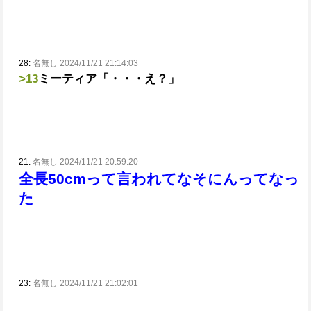
28:
名無し 2024/11/21 21:14:03
>13
ミーティア「・・・え？」
21:
名無し 2024/11/21 20:59:20
全長50cmって言われて
なそ
にん
ってなっ
た
23:
名無し 2024/11/21 21:02:01