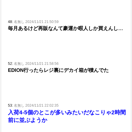
48:
名無し 2024/11/21 21:50:59
毎月あるけど再販なんて豪運か暇人しか買えんし…
52:
名無し 2024/11/21 21:58:56
EDION行ったらレジ裏にデカイ箱が積んでた
53:
名無し 2024/11/21 22:02:35
入荷4-5個のとこが多いみたいだな
こりゃ2時間
前に並ぶようか